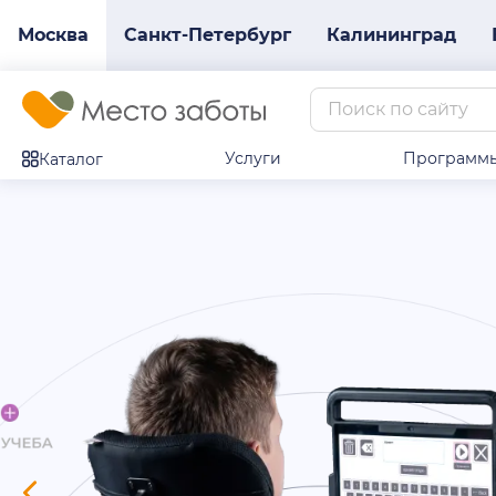
Москва
Санкт-Петербург
Калининград
Услуги
Программ
Каталог