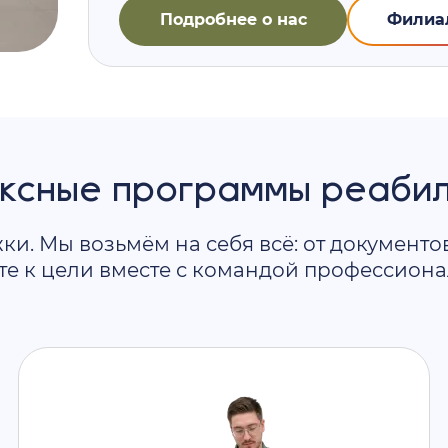
Подробнее о нас
Филиа
ксные программы реаби
. Мы возьмём на себя всё: от документо
те к цели вместе с командой профессиона