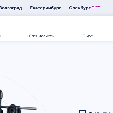
НОВОЕ
Волгоград
Екатеринбург
Оренбург
ы
Специалисты
О нас