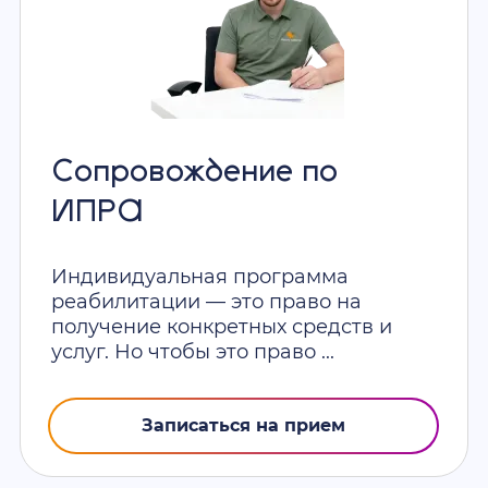
Сопровождение по
ИПРА
Индивидуальная программа
реабилитации — это право на
получение конкретных средств и
услуг. Но чтобы это право ...
Записаться на прием