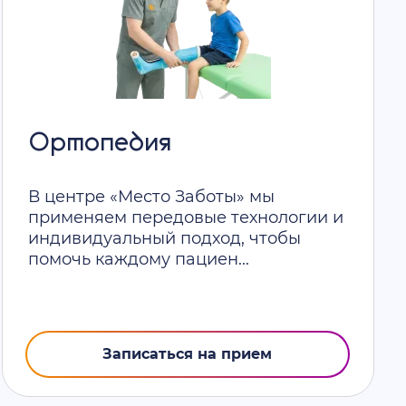
Ортопедия
В центре «Место Заботы» мы
применяем передовые технологии и
индивидуальный подход, чтобы
помочь каждому пациен...
Записаться на прием