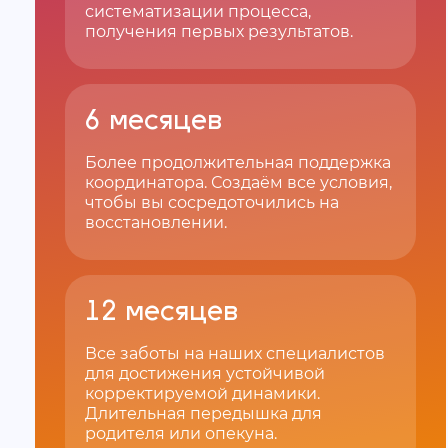
систематизации процесса,
получения первых результатов.
6 месяцев
Более продолжительная поддержка
координатора. Создаём все условия,
чтобы вы сосредоточились на
восстановлении.
12 месяцев
Все заботы на наших специалистов
для достижения устойчивой
корректируемой динамики.
Длительная передышка для
родителя или опекуна.