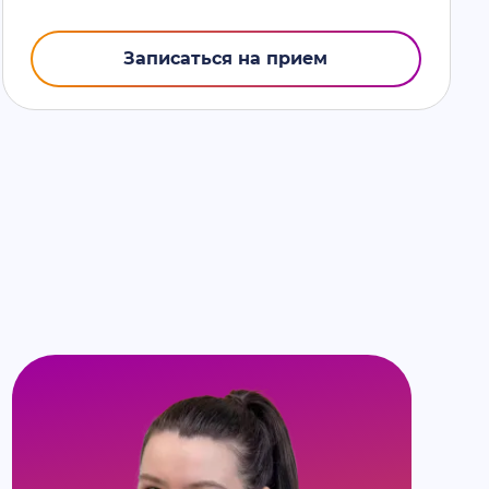
Записаться на прием