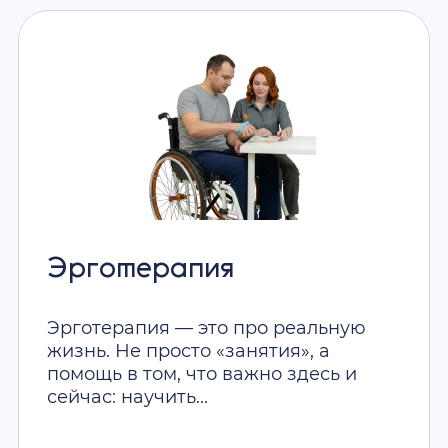
Эрготерапия
Эрготерапия — это про реальную
жизнь. Не просто «занятия», а
помощь в том, что важно здесь и
сейчас: научить...