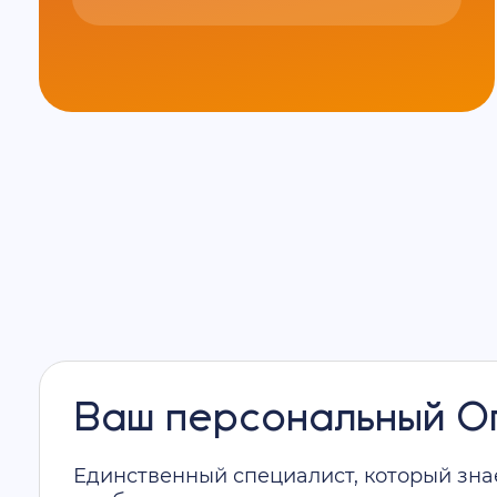
Ваш персональный 
Единственный специалист, который зна