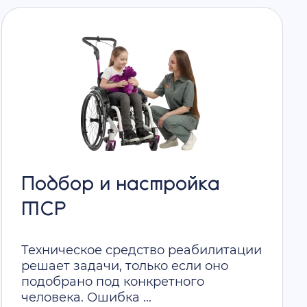
Подбор и настройка
ТСР
Техническое средство реабилитации
решает задачи, только если оно
подобрано под конкретного
человека. Ошибка ...