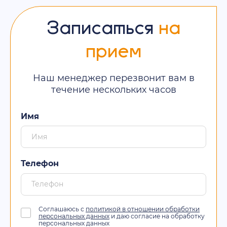
Записаться
на
прием
Наш менеджер перезвонит вам в
течение нескольких часов
Имя
Телефон
Соглашаюсь с
политикой в отношении обработки
персональных данных
и даю согласие на обработку
персональных данных