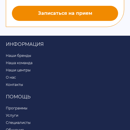
Записаться на прием
ИНФОРМАЦИЯ
Наши бренды
Наша команда
Наши центры
О нас
Контакты
ПОМОЩЬ
Программы
Услуги
Специалисты
Обучение