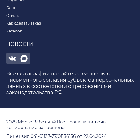
Блог
Оплата
Как сделать заказ
Каталог
НОВОСТИ
Все фотографии на сайте размещены с
письменного согласия субъектов персональных
данных в соответствии с требованиями
законодательства РФ
2025 Место Заботы. © Все права защищены,
копирование запрещено
Лицензия 041-01137-77/01136136 от 22.04.2024