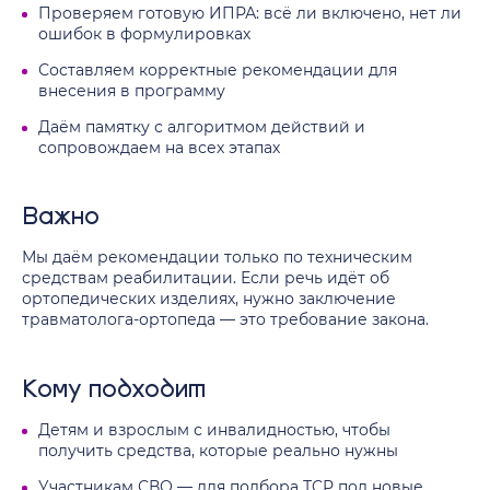
Проверяем готовую ИПРА: всё ли включено, нет ли
ошибок в формулировках
Составляем корректные рекомендации для
внесения в программу
Даём памятку с алгоритмом действий и
сопровождаем на всех этапах
Важно
Мы даём рекомендации только по техническим
средствам реабилитации. Если речь идёт об
ортопедических изделиях, нужно заключение
травматолога-ортопеда — это требование закона.
Кому подходит
Детям и взрослым с инвалидностью, чтобы
получить средства, которые реально нужны
Участникам СВО — для подбора ТСР под новые