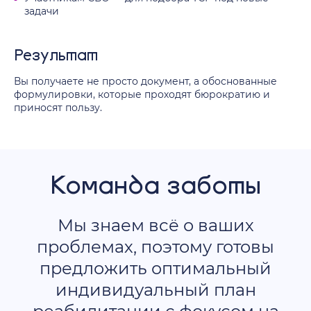
задачи
Результат
Вы получаете не просто документ, а обоснованные
формулировки, которые проходят бюрократию и
приносят пользу.
Команда заботы
Мы знаем всё о ваших
проблемах, поэтому готовы
предложить оптимальный
индивидуальный план