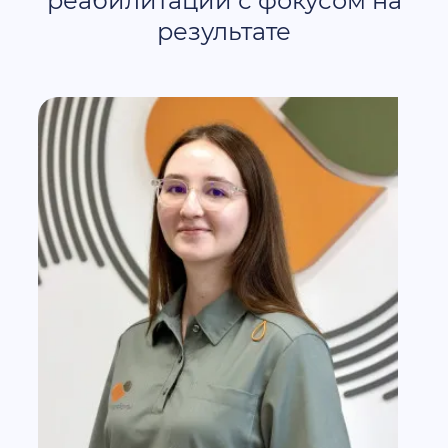
реабилитации с фокусом на
результате