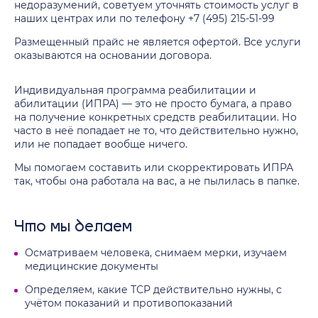
недоразумений, советуем уточнять стоимость услуг в
наших центрах или по телефону +7 (495) 215-51-99
Размещенный прайс не является офертой. Все услуги
оказываются на основании договора.
Индивидуальная программа реабилитации и
абилитации (ИПРА) — это не просто бумага, а право
на получение конкретных средств реабилитации. Но
часто в неё попадает не то, что действительно нужно,
или не попадает вообще ничего.
Мы помогаем составить или скорректировать ИПРА
так, чтобы она работала на вас, а не пылилась в папке.
Что мы делаем
Осматриваем человека, снимаем мерки, изучаем
медицинские документы
Определяем, какие ТСР действительно нужны, с
учётом показаний и противопоказаний