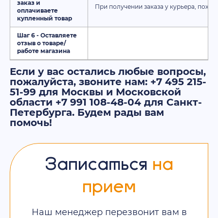
заказ и
При получении заказа у курьера, пожал
оплачиваете
купленный товар
Шаг 6 - Оставляете
отзыв о товаре/
работе магазина
Если у вас остались любые вопросы,
пожалуйста, звоните нам: +7 495 215-
51-99 для Москвы и Московской
области +7 991 108-48-04 для Санкт-
Петербурга. Будем рады вам
помочь!
Записаться
на
прием
Наш менеджер перезвонит вам в