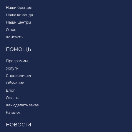
Наши бренды
Наша команда
Наши центры
О нас
Контакты
ПОМОЩЬ
Программы
Услуги
Специалисты
Обучение
Блог
Оплата
Как сделать заказ
Каталог
НОВОСТИ