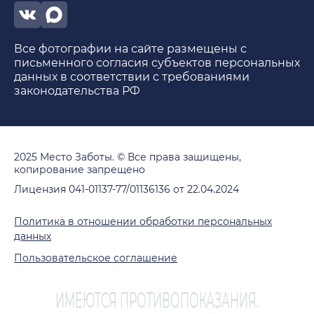
Все фотографии на сайте размещены с
письменного согласия субъектов персональных
данных в соответствии с требованиями
законодательства РФ
2025 Место Заботы. © Все права защищены,
копирование запрещено
Лицензия 041-01137-77/01136136 от 22.04.2024
Политика в отношении обработки персональных
данных
Пользовательское соглашение
ИМЕЮТСЯ ПРОТИВОПОКАЗАНИЯ.