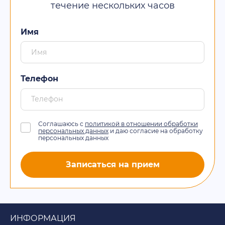
течение нескольких часов
Имя
Телефон
Соглашаюсь с
политикой в отношении обработки
персональных данных
и даю согласие на обработку
персональных данных
Записаться на прием
ИНФОРМАЦИЯ