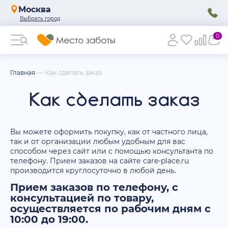
Москва
0
Главная
Как сделать заказ
Как сделать заказ
Вы можете оформить покупку, как от частного лица,
так и от организации любым удобным для вас
способом через сайт или с помощью консультанта по
телефону. Прием заказов на сайте care-place.ru
производится круглосуточно в любой день.
Прием заказов по телефону, с
консультацией по товару,
осуществляется по рабочим дням с
10:00 до 19:00.