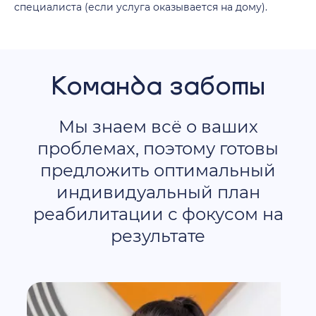
специалиста (если услуга оказывается на дому).
Команда заботы
Мы знаем всё о ваших
проблемах, поэтому готовы
предложить оптимальный
индивидуальный план
реабилитации с фокусом на
результате