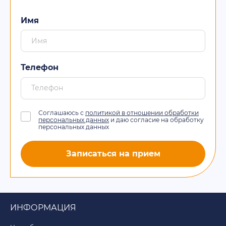
Имя
Телефон
Соглашаюсь с
политикой в отношении обработки
персональных данных
и даю согласие на обработку
персональных данных
Записаться на прием
ИНФОРМАЦИЯ