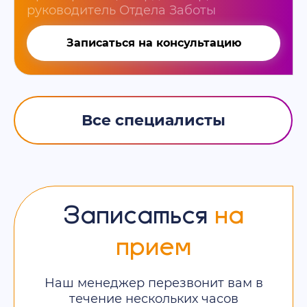
руководитель Отдела Заботы
Записаться на консультацию
Все специалисты
Записаться
на
прием
Наш менеджер перезвонит вам в
течение нескольких часов