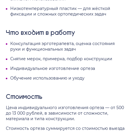
Низкотемпературный пластик — для жёсткой
фиксации и сложных ортопедических задач
Что входит в работу
Консультация эрготерапевта, оценка состояния
руки и функциональных задач
Снятие мерок, примерка, подбор конструкции
Индивидуальное изготовление ортеза
Обучение использованию и уходу
Стоимость
Цена индивидуального изготовления ортеза — от 500
до 13 000 рублей, в зависимости от сложности,
материала и типа конструкции.
Стоимость ортеза суммируется со стоимостью выезда