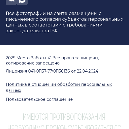
Все фотографии на сайте размещены с
письменного согласия субъектов персональных
данных в соответствии с требованиями
законодательства РФ
2025 Место Заботы. © Все права защищены,
копирование запрещено
Лицензия 041-01137-77/01136136 от 22.04.2024
Политика в отношении обработки персональных
данных
Пользовательское соглашение
ИМЕЮТСЯ ПРОТИВОПОКАЗАНИЯ.
НЕОБХОДИМО ПРОКОНСУЛЬТИРОВАТЬСЯ СО