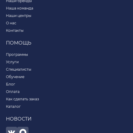
Наши бренды
Наша команда
Наши центры
О нас
Контакты
ПОМОЩЬ
Программы
Услуги
Специалисты
Обучение
Блог
Оплата
Как сделать заказ
Каталог
НОВОСТИ