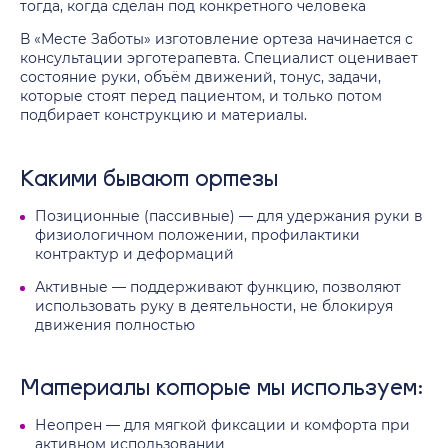
тогда, когда сделан под конкретного человека
В «Месте Заботы» изготовление ортеза начинается с
консультации эрготерапевта. Специалист оценивает
состояние руки, объём движений, тонус, задачи,
которые стоят перед пациентом, и только потом
подбирает конструкцию и материалы.
Какими бывают ортезы
Позиционные (пассивные) — для удержания руки в
физиологичном положении, профилактики
контрактур и деформаций
Активные — поддерживают функцию, позволяют
использовать руку в деятельности, не блокируя
движения полностью
Материалы которые мы используем:
Неопрен — для мягкой фиксации и комфорта при
активном использовании