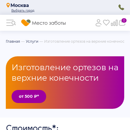
Москва
0
Главная
Услуги
Изготовление ортезов на верхние конечности
Изготовление ортезов на
верхние конечности
от 500 ₽*
Стоимость*: