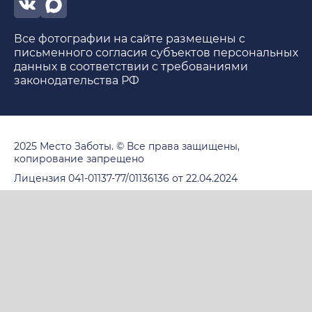
Все фотографии на сайте размещены с
письменного согласия субъектов персональных
данных в соответствии с требованиями
законодательства РФ
2025 Место Заботы. © Все права защищены,
копирование запрещено
Лицензия 041-01137-77/01136136 от 22.04.2024
Политика в отношении обработки персональных
данных
Пользовательское соглашение
ИМЕЮТСЯ ПРОТИВОПОКАЗАНИЯ.