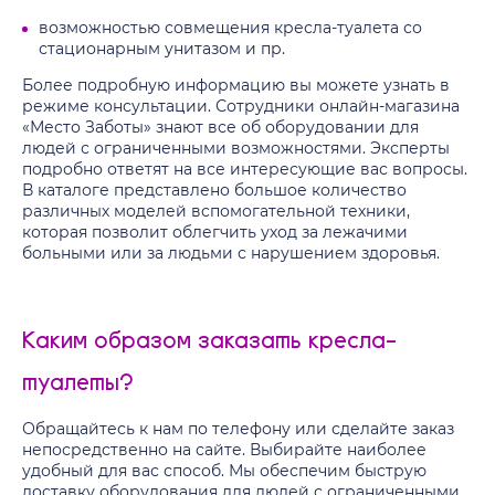
возможностью совмещения кресла-туалета со
стационарным унитазом и пр.
Более подробную информацию вы можете узнать в
режиме консультации. Сотрудники онлайн-магазина
«Место Заботы» знают все об оборудовании для
людей с ограниченными возможностями. Эксперты
подробно ответят на все интересующие вас вопросы.
В каталоге представлено большое количество
различных моделей вспомогательной техники,
которая позволит облегчить уход за лежачими
больными или за людьми с нарушением здоровья.
Каким образом заказать кресла-
туалеты?
Обращайтесь к нам по телефону или сделайте заказ
непосредственно на сайте. Выбирайте наиболее
удобный для вас способ. Мы обеспечим быструю
доставку оборудования для людей с ограниченными