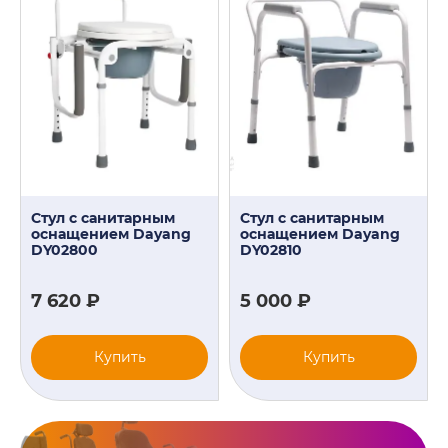
Стул с санитарным
Стул с санитарным
оснащением Dayang
оснащением Dayang
DY02800
DY02810
7 620 ₽
5 000 ₽
Купить
Купить