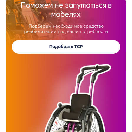
Поможем не запутаться в
моделях
Подберем необходимое средство
реабилитации под ваши потребности
Подобрать ТСР