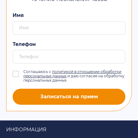
Имя
Телефон
Соглашаюсь с
политикой в отношении обработки
персональных данных
и даю согласие на обработку
персональных данных
Записаться на прием
ИНФОРМАЦИЯ