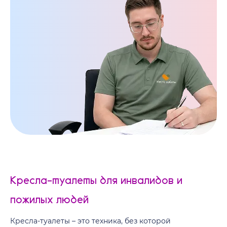
Кресла-туалеты для инвалидов и
пожилых людей
Кресла-туалеты – это техника, без которой