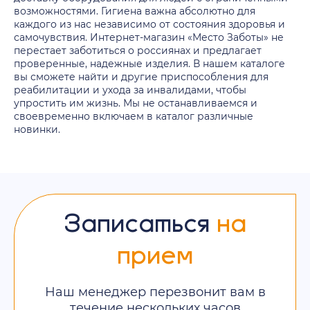
возможностями. Гигиена важна абсолютно для
каждого из нас независимо от состояния здоровья и
самочувствия. Интернет-магазин «Место Заботы» не
перестает заботиться о россиянах и предлагает
проверенные, надежные изделия. В нашем каталоге
вы сможете найти и другие приспособления для
реабилитации и ухода за инвалидами, чтобы
упростить им жизнь. Мы не останавливаемся и
своевременно включаем в каталог различные
новинки.
Записаться
на
прием
Наш менеджер перезвонит вам в
течение нескольких часов