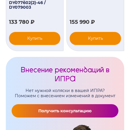
DY077602(2)-46 /
DY079003
133 780 ₽
155 990 ₽
Купить
Купить
Внесение рекомендаций в
ИПРА
Нет нужной коляски в вашей ИПРА?
Поможем с внесением изменений в документ
Получить консультацию