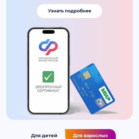
Узнать подробнее
Для детей
Для взрослых