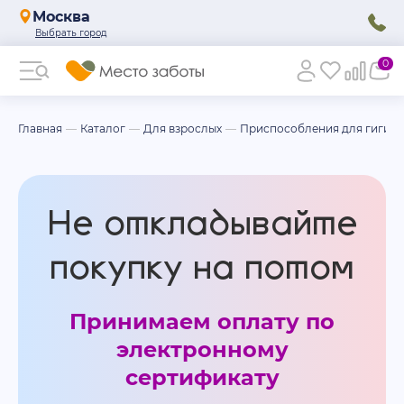
Москва
0
Главная
Каталог
Для взрослых
Приспособления для гигие
Не откладывайте
покупку на потом
Принимаем оплату по
электронному
сертификату