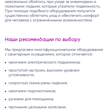
невозможно обойтись при уходе за инвалидами и
пожилыми людьми, которые утратили подвижность.
При помощи подобного оборудования получится
существенно облегчить уход и обеспечить комфорт
для человека с ограниченными возможностями.
Наши рекомендации по выбору
Мы предлагаем многофункциональное оборудование
с санитарным оснащением, которое отличается:
наличием электрического подъемника;
простотой настроек, высоким уровнем
устойчивости;
скоростью съема рамы сидения;
наличием подлокотников;
ручками для помощника;
прочными цельными колесами;