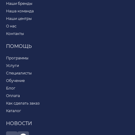
Наши бренды
Наша команда
Наши центры
О нас
Контакты
ПОМОЩЬ
Программы
Услуги
Специалисты
Обучение
Блог
Оплата
Как сделать заказ
Каталог
НОВОСТИ