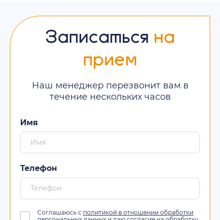
Записаться
на
прием
Наш менеджер перезвонит вам в
течение нескольких часов
Имя
Телефон
Соглашаюсь с
политикой в отношении обработки
персональных данных
и даю согласие на обработку