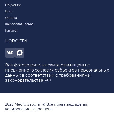
Обучение
Блог
Оплата
Как сделать заказ
Каталог
НОВОСТИ
Все фотографии на сайте размещены с
письменного согласия субъектов персональных
данных в соответствии с требованиями
законодательства РФ
2025 Место Заботы. © Все права защищены,
копирование запрещено