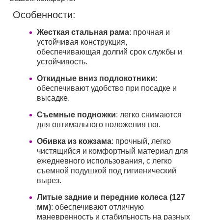
Особенности:
Жесткая стальная рама
: прочная и
устойчивая конструкция,
обеспечивающая долгий срок службы и
устойчивость.
Откидные вниз подлокотники
:
обеспечивают удобство при посадке и
высадке.
Съемные подножки
: легко снимаются
для оптимального положения ног.
Обивка из кожзама
: прочный, легко
чистящийся и комфортный материал для
ежедневного использования, с легко
съемной подушкой под гигиенический
вырез.
Литые задние и передние колеса (127
мм)
: обеспечивают отличную
маневренность и стабильность на разных