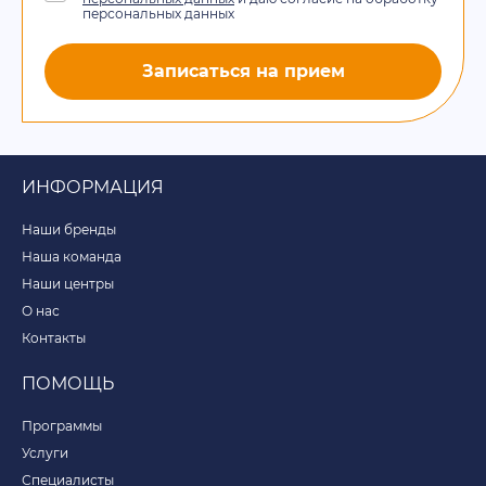
персональных данных
Записаться на прием
ИНФОРМАЦИЯ
Наши бренды
Наша команда
Наши центры
О нас
Контакты
ПОМОЩЬ
Программы
Услуги
Специалисты