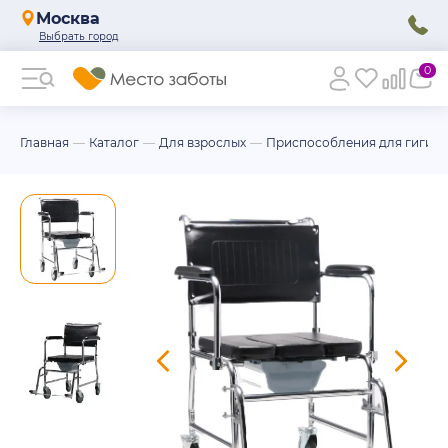
Москва
0
Главная
Каталог
Для взрослых
Приспособления для гигие