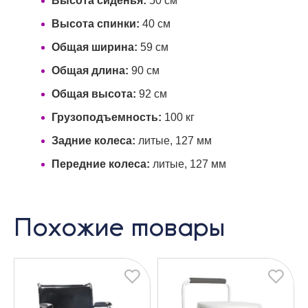
Высота сиденья:
50 см
Высота спинки:
40 см
Общая ширина:
59 см
Общая длина:
90 см
Общая высота:
92 см
Грузоподъемность:
100 кг
Задние колеса:
литые, 127 мм
Передние колеса:
литые, 127 мм
Похожие товары