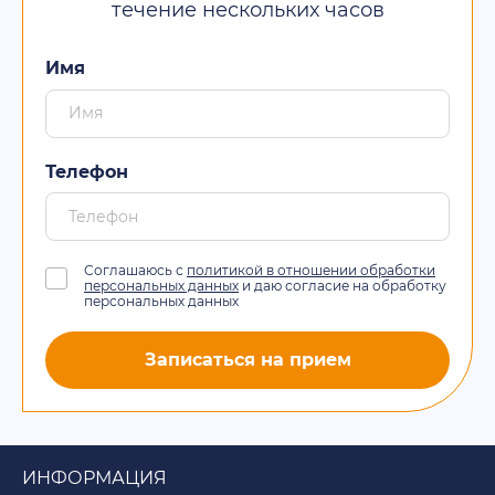
течение нескольких часов
Имя
Телефон
Соглашаюсь с
политикой в отношении обработки
персональных данных
и даю согласие на обработку
персональных данных
Записаться на прием
ИНФОРМАЦИЯ