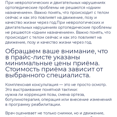
При неврологических и двигательных нарушениях
ортопедические проблемы не решаются «одним
назначением». Важно понять, что происходит с телом
сейчас и как это повлияет на движение, позу и
качество жизни через год.При неврологических и
двигательных нарушениях ортопедические проблемы
не решаются «одним назначением». Важно понять, что
происходит с телом сейчас и как это повлияет на
движение, позу и качество жизни через год.
Обращаем ваше внимание, что
в прайс-листе указаны
минимальные цены приёма.
Стоимость приёма зависит от
выбранного специалиста.
Комплексная консультация — это не просто осмотр.
Это выстраивание понятной тактики:
нужна ли коррекция позы, смена ортеза,
ботулинотерапия, операция или внесение изменений
в программу реабилитации.
Врач оценивает не только снимки, но и движение,