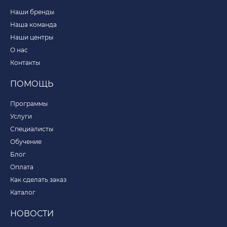
Наши бренды
Наша команда
Наши центры
О нас
Контакты
ПОМОЩЬ
Программы
Услуги
Специалисты
Обучение
Блог
Оплата
Как сделать заказ
Каталог
НОВОСТИ