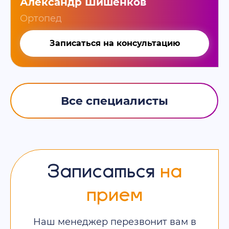
Александр Шишенков
Ортопед
Записаться на консультацию
Все специалисты
Записаться
на
прием
Наш менеджер перезвонит вам в