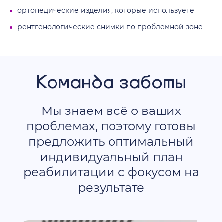
ортопедические изделия, которые используете
рентгенологические снимки по проблемной зоне
Команда заботы
Мы знаем всё о ваших
проблемах, поэтому готовы
предложить оптимальный
индивидуальный план
реабилитации с фокусом на
результате