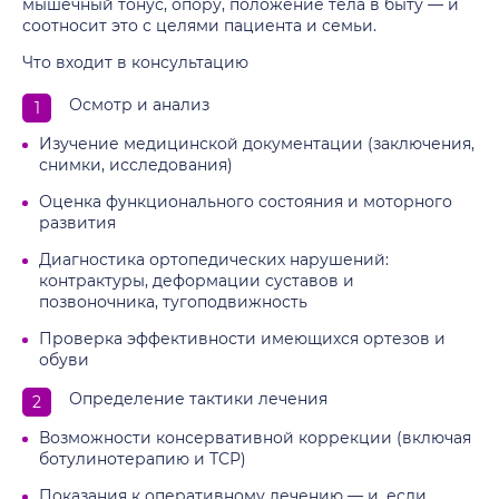
мышечный тонус, опору, положение тела в быту — и
соотносит это с целями пациента и семьи.
Что входит в консультацию
Осмотр и анализ
Изучение медицинской документации (заключения,
снимки, исследования)
Оценка функционального состояния и моторного
развития
Диагностика ортопедических нарушений:
контрактуры, деформации суставов и
позвоночника, тугоподвижность
Проверка эффективности имеющихся ортезов и
обуви
Определение тактики лечения
Возможности консервативной коррекции (включая
ботулинотерапию и ТСР)
Показания к оперативному лечению — и, если