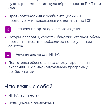
нужно, рекомендации, куда обращаться по ВМП или
ОМС
Противопоказания к реабилитационным
процедурам и использованию конкретных ТСР
Назначение ортопедических изделий
Туторы, аппараты, корсеты, бандажи, стельки, обувь,
протезы — всё, что необходимо по результатам
осмотра
Рекомендации для ИПРА
Подготовка обоснованных формулировок для
внесения ТСР в индивидуальную программу
реабилитации
Что взять с собой
ИПРА (если есть)
медицинские заключения