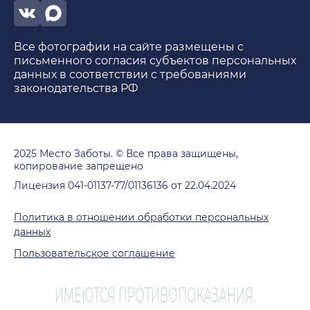
Все фотографии на сайте размещены с
письменного согласия субъектов персональных
данных в соответствии с требованиями
законодательства РФ
2025 Место Заботы. © Все права защищены,
копирование запрещено
Лицензия 041-01137-77/01136136 от 22.04.2024
Политика в отношении обработки персональных
данных
Пользовательское соглашение
ИМЕЮТСЯ ПРОТИВОПОКАЗАНИЯ.