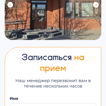
Записаться
на
прием
Наш менеджер перезвонит вам в
течение нескольких часов
Имя