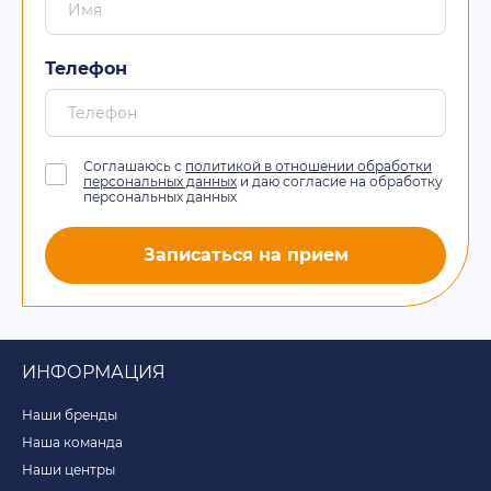
Телефон
Соглашаюсь с
политикой в отношении обработки
персональных данных
и даю согласие на обработку
персональных данных
Записаться на прием
ИНФОРМАЦИЯ
Наши бренды
Наша команда
Наши центры