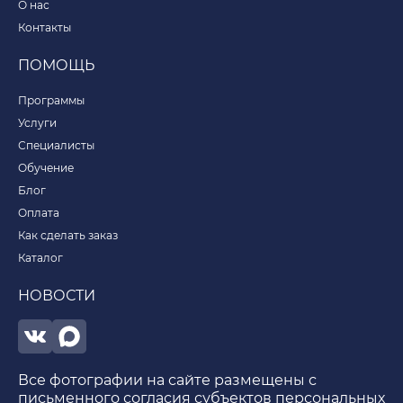
О нас
Контакты
ПОМОЩЬ
Программы
Услуги
Специалисты
Обучение
Блог
Оплата
Как сделать заказ
Каталог
НОВОСТИ
Все фотографии на сайте размещены с
письменного согласия субъектов персональных