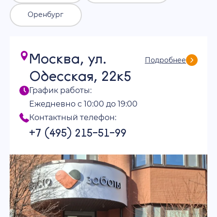
Оренбург
Москва, ул.
Подробнее
Одесская, 22к5
График работы:
Ежедневно с 10:00 до 19:00
Контактный телефон:
+7 (495) 215-51-99