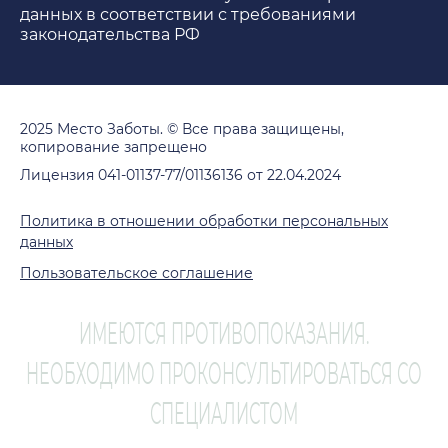
данных в соответствии с требованиями
законодательства РФ
2025 Место Заботы. © Все права защищены,
копирование запрещено
Лицензия 041-01137-77/01136136 от 22.04.2024
Политика в отношении обработки персональных
данных
Пользовательское соглашение
ИМЕЮТСЯ ПРОТИВОПОКАЗАНИЯ.
НЕОБХОДИМО ПРОКОНСУЛЬТИРОВАТЬСЯ СО
СПЕЦИАЛИСТОМ