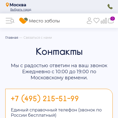
Москва
0
Главная
Связаться с нами
Контакты
Мы с радостью ответим на ваш звонок
Ежедневно с 10:00 до 19:00 по
Московскому времени.
+7 (495) 215-51-99
Единый справочный телефон (звонок по
России бесплатный)