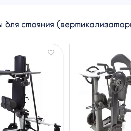
 для стояния (вертикализато