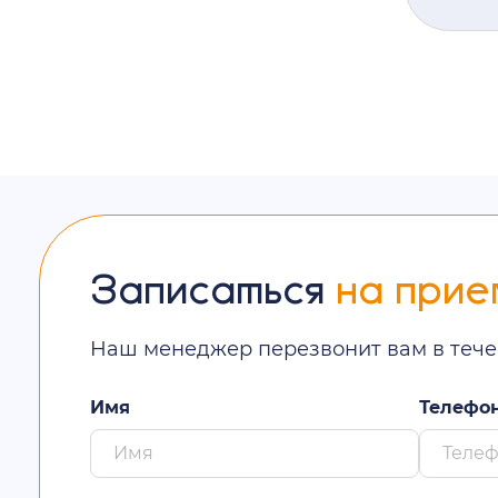
Записаться
на прие
Наш менеджер перезвонит вам в тече
Имя
Телефо