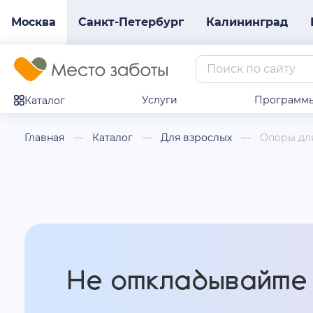
Москва
Санкт-Петербург
Калининград
Услуги
Программ
Каталог
Главная
Каталог
Для взрослых
Опоры для
Не откладывайте 