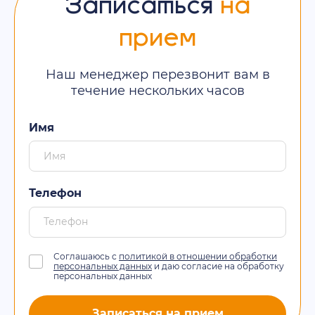
Записаться
на
прием
Наш менеджер перезвонит вам в
течение нескольких часов
Имя
Телефон
Соглашаюсь с
политикой в отношении обработки
персональных данных
и даю согласие на обработку
персональных данных
Записаться на прием