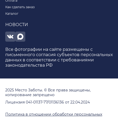
Оплата
Как сделать заказ
Каталог
НОВОСТИ
Все фотографии на сайте размещены с
письменного согласия субъектов персональных
данных в соответствии с требованиями
законодательства РФ
2025 Место Заботы. © Все права защищены,
копирование запрещено
Лицензия 041-01137-77/01136136 от 22.04.2024
Политика в отношении обработки персональных