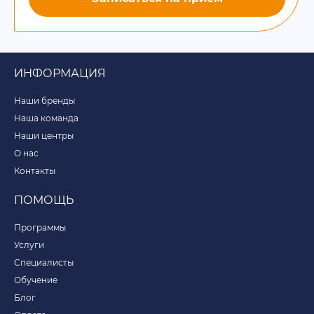
ИНФОРМАЦИЯ
Наши бренды
Наша команда
Наши центры
О нас
Контакты
ПОМОЩЬ
Программы
Услуги
Специалисты
Обучение
Блог