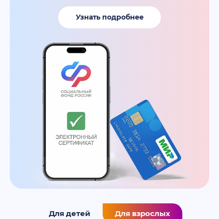
Узнать подробнее
Для детей
Для взрослых