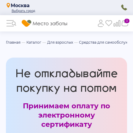
Москва
0
Главная
Каталог
Для взрослых
Средства для самообслужи
Не откладывайте
покупку на потом
Принимаем оплату по
электронному
сертификату