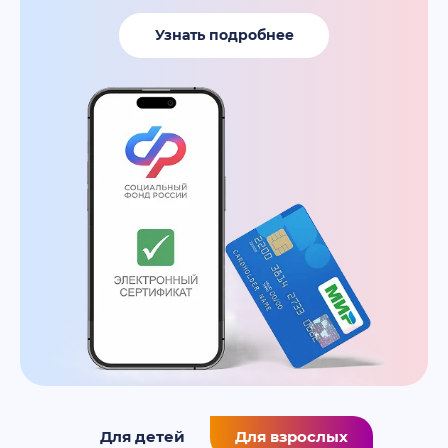
Узнать подробнее
Для детей
Для взрослых