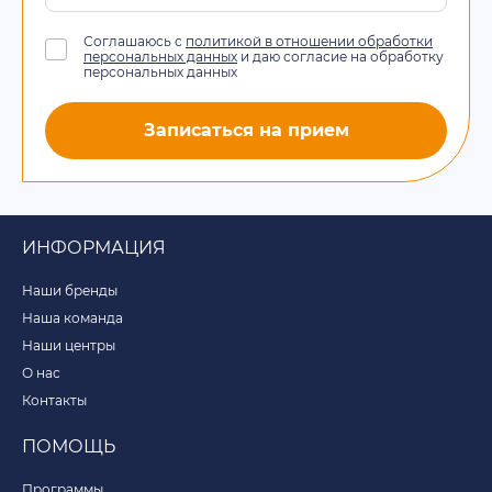
Соглашаюсь с
политикой в отношении обработки
персональных данных
и даю согласие на обработку
персональных данных
Записаться на прием
ИНФОРМАЦИЯ
Наши бренды
Наша команда
Наши центры
О нас
Контакты
ПОМОЩЬ
Программы