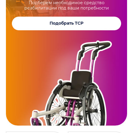
Подберем необходимое средство
реабилитации под ваши потребности
Подобрать ТСР