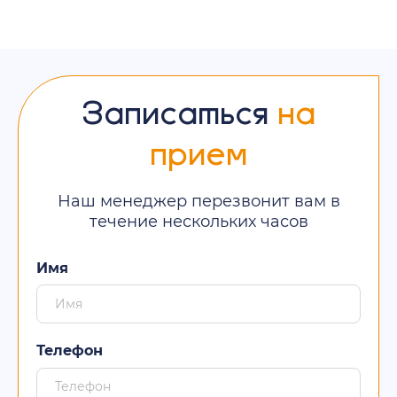
Записаться
на
прием
Наш менеджер перезвонит вам в
течение нескольких часов
Имя
Телефон