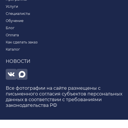
Услуги
Специалисты
Обучение
Блог
Оплата
Как сделать заказ
Каталог
НОВОСТИ
Все фотографии на сайте размещены с
письменного согласия субъектов персональных
данных в соответствии с требованиями
законодательства РФ