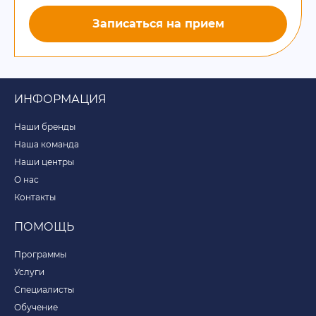
Записаться на прием
ИНФОРМАЦИЯ
Наши бренды
Наша команда
Наши центры
О нас
Контакты
ПОМОЩЬ
Программы
Услуги
Специалисты
Обучение