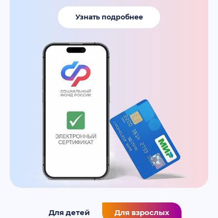
Узнать подробнее
Для детей
Для взрослых