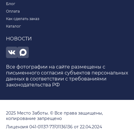
Блог
Оплата
Как сделать заказ
Каталог
НОВОСТИ
Все фотографии на сайте размещены с
письменного согласия субъектов персональных
данных в соответствии с требованиями
законодательства РФ
2025 Место Заботы. © Все права защищены,
копирование запрещено
Лицензия 041-01137-77/01136136 от 22.04.2024