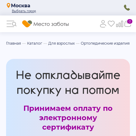
Москва
0
Главная
Каталог
Для взрослых
Ортопедические изделия
Не откладывайте
покупку на потом
Принимаем оплату по
электронному
сертификату