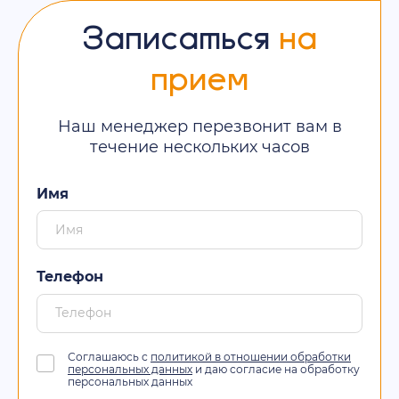
Записаться
на
прием
Наш менеджер перезвонит вам в
течение нескольких часов
Имя
Телефон
Соглашаюсь с
политикой в отношении обработки
персональных данных
и даю согласие на обработку
персональных данных