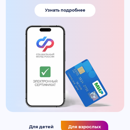
Узнать подробнее
Для детей
Для взрослых