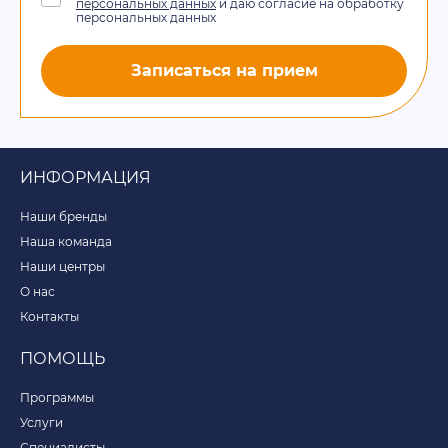
персональных данных
и даю согласие на обработку
персональных данных
Записаться на прием
ИНФОРМАЦИЯ
Наши бренды
Наша команда
Наши центры
О нас
Контакты
ПОМОЩЬ
Программы
Услуги
Специалисты