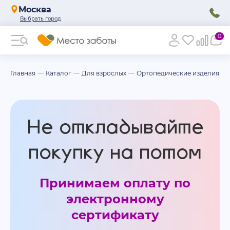
Москва
0
Главная
Каталог
Для взрослых
Ортопедические изделия
Не откладывайте
покупку на потом
Принимаем оплату по
электронному
сертификату