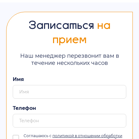
Записаться
на
прием
Наш менеджер перезвонит вам в
течение нескольких часов
Имя
Телефон
Соглашаюсь с
политикой в отношении обработки