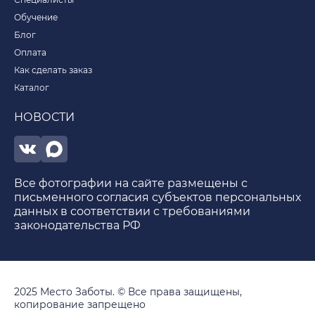
Обучение
Блог
Оплата
Как сделать заказ
Каталог
НОВОСТИ
Все фотографии на сайте размещены с
письменного согласия субъектов персональных
данных в соответствии с требованиями
законодательства РФ
2025 Место Заботы. © Все права защищены,
копирование запрещено