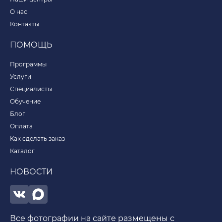
О нас
Контакты
ПОМОЩЬ
Программы
Услуги
Специалисты
Обучение
Блог
Оплата
Как сделать заказ
Каталог
НОВОСТИ
Все фотографии на сайте размещены с