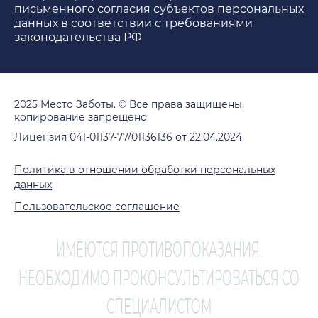
письменного согласия субъектов персональных
данных в соответствии с требованиями
законодательства РФ
2025 Место Заботы. © Все права защищены,
копирование запрещено
Лицензия 041-01137-77/01136136 от 22.04.2024
Политика в отношении обработки персональных
данных
Пользовательское соглашение
ИМЕЮТСЯ ПРОТИВОПОКАЗАНИЯ.
НЕОБХОДИМО ПРОКОНСУЛЬТИРОВАТЬСЯ СО
СПЕЦИАЛИСТОМ