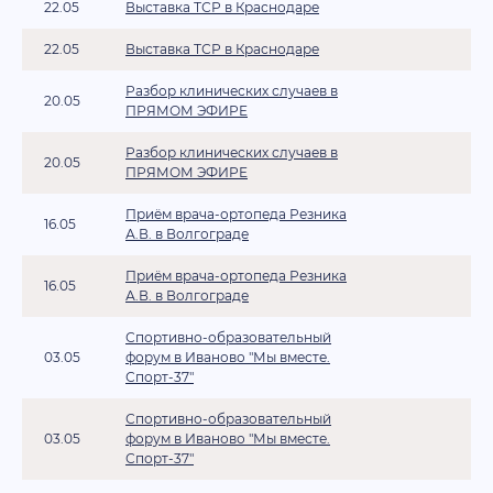
22.05
Выставка ТСР в Краснодаре
22.05
Выставка ТСР в Краснодаре
Разбор клинических случаев в
20.05
ПРЯМОМ ЭФИРЕ
Разбор клинических случаев в
20.05
ПРЯМОМ ЭФИРЕ
Приём врача-ортопеда Резника
16.05
А.В. в Волгограде
Приём врача-ортопеда Резника
16.05
А.В. в Волгограде
Спортивно-образовательный
03.05
форум в Иваново "Мы вместе.
Спорт-37"
Спортивно-образовательный
03.05
форум в Иваново "Мы вместе.
Спорт-37"