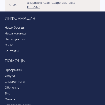
Впервые в Краснодаре: выставка
01.04
ТСР 2022
ИНФОРМАЦИЯ
Наши бренды
Наша команда
Наши центры
О нас
Контакты
ПОМОЩЬ
Программы
Услуги
Специалисты
Обучение
Блог
Оплата