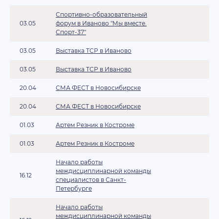
Спортивно-образовательный
03.05
форум в Иваново "Мы вместе.
Спорт-37"
03.05
Выставка ТСР в Иваново
03.05
Выставка ТСР в Иваново
20.04
СМА ФЕСТ в Новосибирске
20.04
СМА ФЕСТ в Новосибирске
01.03
Артем Резник в Костроме
01.03
Артем Резник в Костроме
Начало работы
междисциплинарной команды
16.12
специалистов в Санкт-
Петербурге
Начало работы
междисциплинарной команды