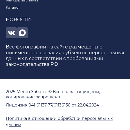
Как сделать заказ
Каталог
НОВОСТИ
Все фотографии на сайте размещены с
письменного согласия субъектов персональных
данных в соответствии с требованиями
законодательства РФ
2025 Место Заботы. © Все права защищены,
копирование запрещено
Лицензия 041-01137-77/01136136 от 22.04.2024
Политика в отношении обработки персональных
данных