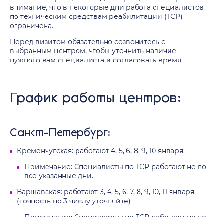
внимание, что в некоторые дни работа специалистов
по техническим средствам реабилитации (ТСР)
ограничена.
Перед визитом обязательно созвонитесь с
выбранным центром, чтобы уточнить наличие
нужного вам специалиста и согласовать время.
График работы центров:
Санкт-Петербург:
Кременчугская: работают 4, 5, 6, 8, 9, 10 января.
Примечание: Специалисты по ТСР работают не во
все указанные дни.
Варшавская: работают 3, 4, 5, 6, 7, 8, 9, 10, 11 января
(точность по 3 числу уточняйте)