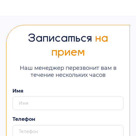
Записаться
на
прием
Наш менеджер перезвонит вам в
течение нескольких часов
Имя
Телефон