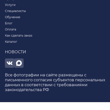
Услуги
Специалисты
Обучение
Блог
Оплата
Как сделать заказ
Каталог
НОВОСТИ
Все фотографии на сайте размещены с
письменного согласия субъектов персональных
данных в соответствии с требованиями
законодательства РФ