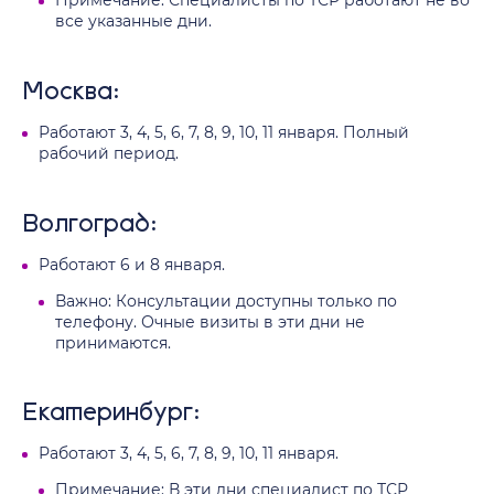
Примечание: Специалисты по ТСР работают не во
все указанные дни.
Москва:
Работают 3, 4, 5, 6, 7, 8, 9, 10, 11 января. Полный
рабочий период.
Волгоград:
Работают 6 и 8 января.
Важно: Консультации доступны только по
телефону. Очные визиты в эти дни не
принимаются.
Екатеринбург:
Работают 3, 4, 5, 6, 7, 8, 9, 10, 11 января.
Примечание: В эти дни специалист по ТСР