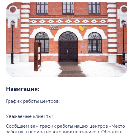
Навигация:
График работы центров:
Уважаемые клиенты!
Сообщаем вам график работы наших центров «Место
заботы» в период новогодних праздников. Обратите