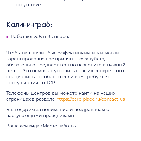
отсутствует.
Калининград:
Работают 5, 6 и 9 января.
Чтобы ваш визит был эффективным и мы могли
гарантированно вас принять, пожалуйста,
обязательно предварительно позвоните в нужный
центр. Это поможет уточнить график конкретного
специалиста, особенно если вам требуется
консультация по ТСР.
Телефоны центров вы можете найти на наших
страницах в разделе
https://care-place.ru/contact-us
Благодарим за понимание и поздравляем с
наступающими праздниками!
Ваша команда «Место заботы».