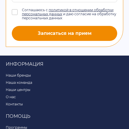
Соглашаюсь с
политикой в отношении обработки
персональных данных
и даю согласие на обработку
персональных данных
Записаться на прием
ИНФОРМАЦИЯ
Наши бренды
Наша команда
Наши центры
О нас
Контакты
ПОМОЩЬ
Программы