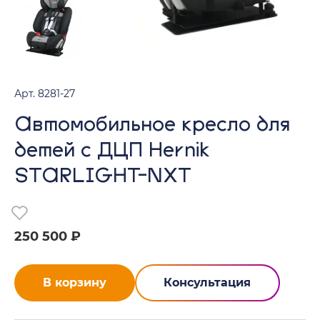
Арт. 8281-27
Автомобильное кресло для
детей с ДЦП Hernik
STARLIGHT-NXT
250 500 ₽
В корзину
Консультация