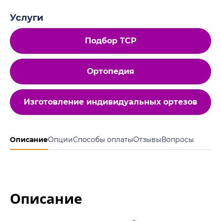
Услуги
Подбор ТСР
Ортопедия
Изготовление индивидуальных ортезов
Описание
Опции
Способы оплаты
Отзывы
Вопросы
Описание