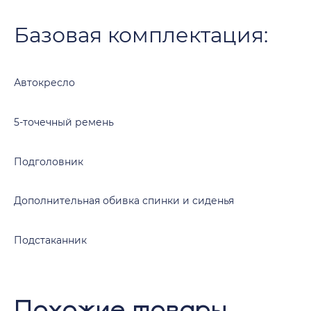
Базовая комплектация:
Автокресло
5-точечный ремень
Подголовник
Дополнительная обивка спинки и сиденья
Подстаканник
Похожие товары