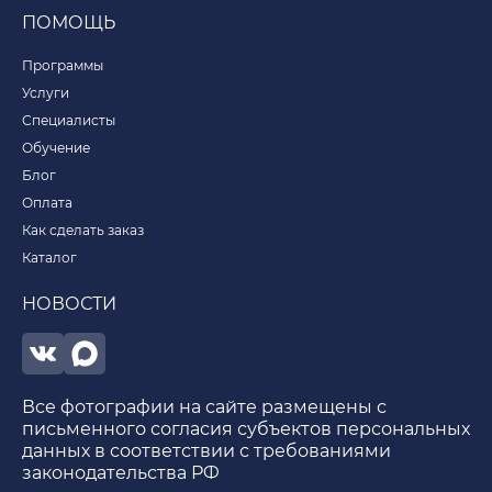
ПОМОЩЬ
Программы
Услуги
Специалисты
Обучение
Блог
Оплата
Как сделать заказ
Каталог
НОВОСТИ
Все фотографии на сайте размещены с
письменного согласия субъектов персональных
данных в соответствии с требованиями
законодательства РФ