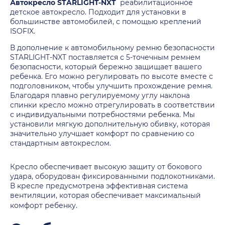
Автокресло
STARLIGHT-NXT
реабилитационное
детское автокресло. Подходит для установки в
большинстве автомобилей, с помощью креплений
ISOFIX.
В дополнение к автомобильному ремню безопасности
STARLIGHT-NXT поставляется с 5-точечным ремнем
безопасности, который бережно защищает вашего
ребенка. Его можно регулировать по высоте вместе с
подголовником, чтобы улучшить прохождение ремня.
Благодаря плавно регулируемому углу наклона
спинки кресло можно отрегулировать в соответствии
с индивидуальными потребностями ребенка. Мы
установили мягкую дополнительную обивку, которая
значительно улучшает комфорт по сравнению со
стандартным автокреслом.
Кресло обеспечивает высокую защиту от бокового
удара, оборудован фиксированными подлокотниками.
В кресле предусмотрена эффективная система
вентиляции, которая обеспечивает максимальный
комфорт ребенку.