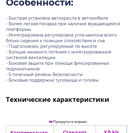
Особенности:
- Быстрая установка автокресла в автомобиле
- Более легкая посадка при наличии вращающейся
платформы
- Интегрирована регулировка угла наклона всего
блока сидения к позиции спокойствия и сна
- Подголовник, регулируемый по высоте
- Больше никакого потения с интегрированной
системой вентиляции
- Боковая защита при помощи фиксированных
подлокотников
- 5-точечный ремень безопасности
- Боковые поддержки туловища и головы
Технические характеристики
Прокрутите вправо
Стандарт
ХД-kit
Комплектация