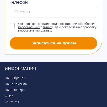
Телефон
Соглашаюсь с
политикой в отношении обработки
персональных данных
и даю согласие на обработку
персональных данных
Записаться на прием
ИНФОРМАЦИЯ
Наши бренды
Наша команда
Наши центры
О нас
Контакты