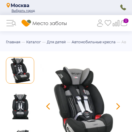
Москва
0
Главная
Каталог
Для детей
Автомобильные кресла
Автом