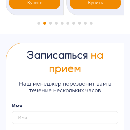
Купить
Купить
Записаться
на
прием
Наш менеджер перезвонит вам в
течение нескольких часов
Имя