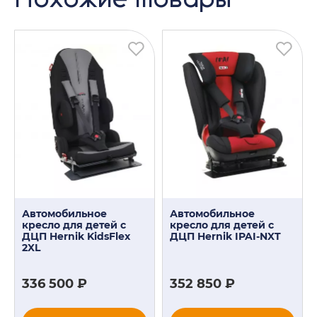
Автомобильное
Автомобильное
кресло для детей с
кресло для детей с
ДЦП Hernik KidsFlex
ДЦП Hernik IPAI-NXT
2XL
336 500 ₽
352 850 ₽