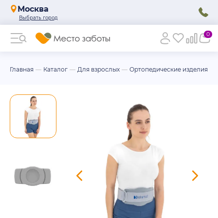
Москва
0
Главная
Каталог
Для взрослых
Ортопедические изделия