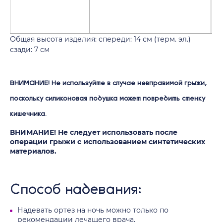
Общая высота изделия: спереди: 14 см (терм. эл.)
сзади: 7 см
ВНИМАНИЕ! Не используйте в случае невправимой грыжи,
поскольку силиконовая подушка может повредить стенку
кишечника.
ВНИМАНИЕ! Не следует использовать после
операции грыжи с использованием синтетических
материалов.
Способ надевания:
Надевать ортез на ночь можно только по
рекомендации лечащего врача.