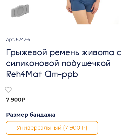
Арт. 6242-51
Грыжевой ремень живота с
силиконовой подушечкой
Reh4Mat Am-ppb
7 900₽
Размер бандажа
Универсальный (7 900 ₽)