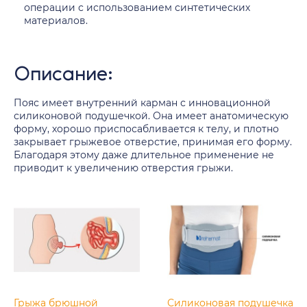
операции с использованием синтетических
материалов.
Описание:
Пояс имеет внутренний карман с инновационной
силиконовой подушечкой. Она имеет анатомическую
форму, хорошо приспосабливается к телу, и плотно
закрывает грыжевое отверстие, принимая его форму.
Благодаря этому даже длительное применение не
приводит к увеличению отверстия грыжи.
Грыжа брюшной
Силиконовая подушечка