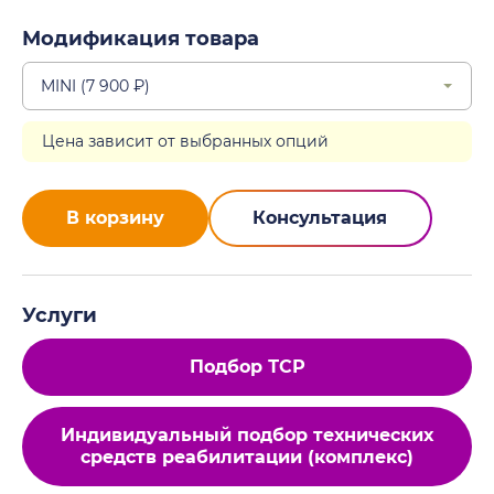
Модификация товара
Цена зависит от выбранных опций
В корзину
Консультация
Услуги
Подбор ТСР
Индивидуальный подбор технических
средств реабилитации (комплекс)