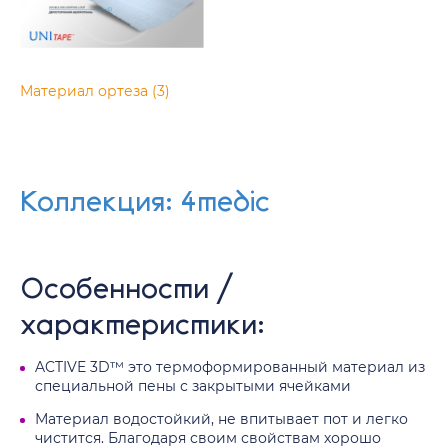
Материал ортеза (3)
Коллекция: 4medic
Особенности /
характеристики:
ACTIVE 3D™ это термоформированный материал из
специальной пены с закрытыми ячейками
Материал водостойкий, не впитывает пот и легко
чистится. Благодаря своим свойствам хорошо