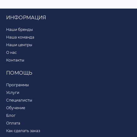
ИНФОРМАЦИЯ
Наши бренды
Наша команда
Наши центры
О нас
Контакты
ПОМОЩЬ
Программы
Услуги
Специалисты
Обучение
Блог
Оплата
Как сделать заказ