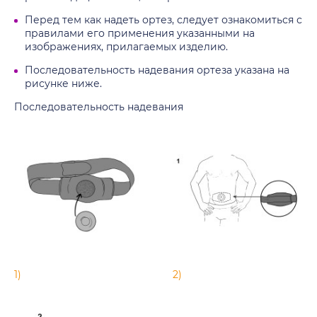
Перед тем как надеть ортез, следует ознакомиться с
правилами его применения указанными на
изображениях, прилагаемых изделию.
Последовательность надевания ортеза указана на
рисунке ниже.
Последовательность надевания
1)
2)