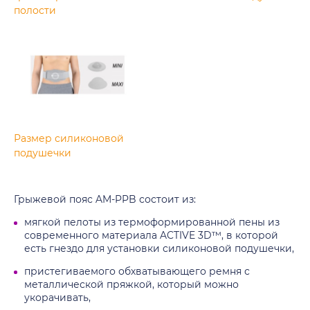
полости
Размер силиконовой
подушечки
Грыжевой пояс AM-PPB состоит из:
мягкой пелоты из термоформированной пены из
современного материала ACTIVE 3D™, в которой
есть гнездо для установки силиконовой подушечки,
пристегиваемого обхватывающего ремня с
металлической пряжкой, который можно
укорачивать,