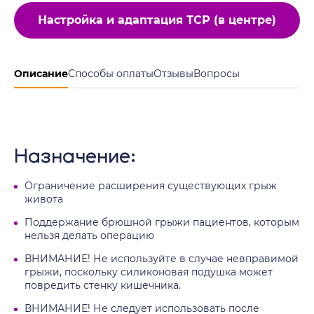
Настройка и адаптация ТСР (в центре)
Описание
Способы оплаты
Отзывы
Вопросы
Назначение:
Ограничение расширения существующих грыж
живота
Поддержание брюшной грыжи пациентов, которым
нельзя делать операцию
ВНИМАНИЕ! Не используйте в случае невправимой
грыжи, поскольку силиконовая подушка может
повредить стенку кишечника.
ВНИМАНИЕ! Не следует использовать после