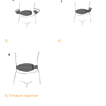
3)
4)
5) Готовое изделие