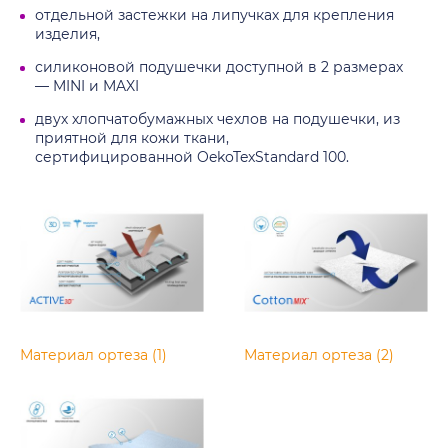
отдельной застежки на липучках для крепления
изделия,
силиконовой подушечки доступной в 2 размерах
— MINI и MAXI
двух хлопчатобумажных чехлов на подушечки, из
приятной для кожи ткани,
сертифицированной OekoTexStandard 100.
Материал ортеза (1)
Материал ортеза (2)