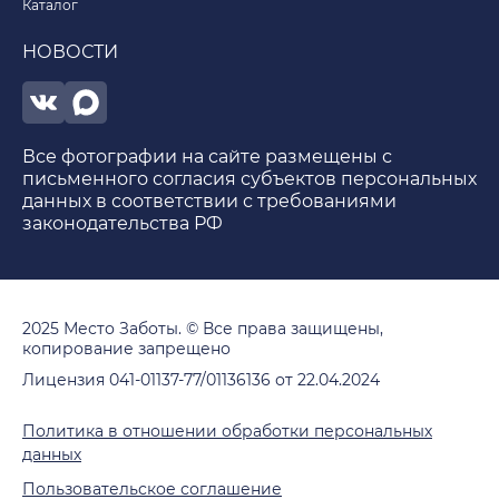
Каталог
НОВОСТИ
Все фотографии на сайте размещены с
письменного согласия субъектов персональных
данных в соответствии с требованиями
законодательства РФ
2025 Место Заботы. © Все права защищены,
копирование запрещено
Лицензия 041-01137-77/01136136 от 22.04.2024
Политика в отношении обработки персональных
данных
Пользовательское соглашение