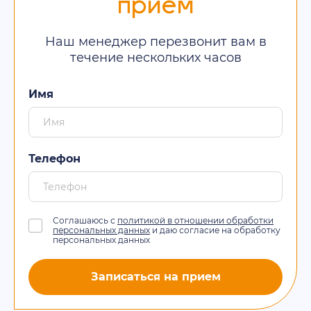
прием
Наш менеджер перезвонит вам в
течение нескольких часов
Имя
Телефон
Соглашаюсь с
политикой в отношении обработки
персональных данных
и даю согласие на обработку
персональных данных
Записаться на прием