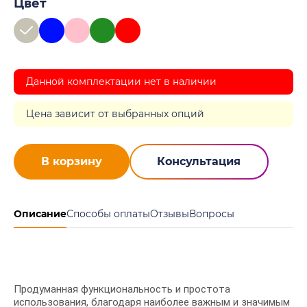
Цвет
Данной комплектации нет в наличии
Цена зависит от выбранных опций
В корзину
Консультация
Описание
Способы оплаты
Отзывы
Вопросы
Продуманная функциональность и простота
использования, благодаря наиболее важным и значимым