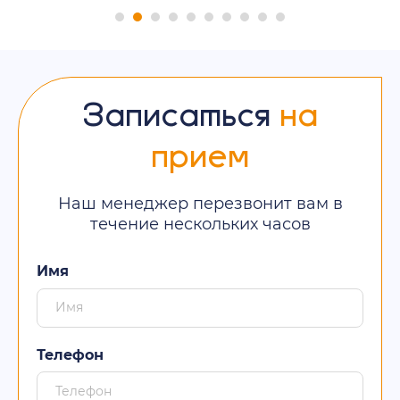
Записаться
на
прием
Наш менеджер перезвонит вам в
течение нескольких часов
Имя
Телефон