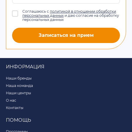
Соглашаюсь с
политикой в отношении обработки
персональных данных
и даю согласие на обработку
персональных данных
Записаться на прием
ИНФОРМАЦИЯ
Наши бренды
Наша команда
Наши центры
О нас
Контакты
ПОМОЩЬ
Программы