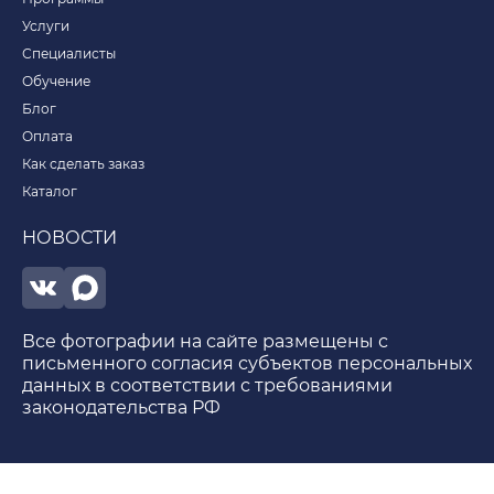
Услуги
Специалисты
Обучение
Блог
Оплата
Как сделать заказ
Каталог
НОВОСТИ
Все фотографии на сайте размещены с
письменного согласия субъектов персональных
данных в соответствии с требованиями
законодательства РФ