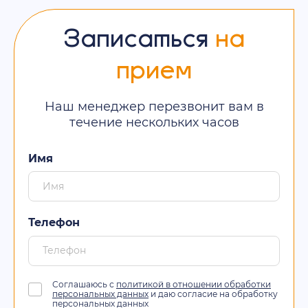
Записаться
на
прием
Наш менеджер перезвонит вам в
течение нескольких часов
Имя
Телефон
Соглашаюсь с
политикой в отношении обработки
персональных данных
и даю согласие на обработку
персональных данных