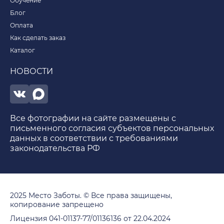
Обучение
Блог
Оплата
Как сделать заказ
Каталог
НОВОСТИ
Все фотографии на сайте размещены с
письменного согласия субъектов персональных
данных в соответствии с требованиями
законодательства РФ
2025 Место Заботы. © Все права защищены,
копирование запрещено
Лицензия 041-01137-77/01136136 от 22.04.2024