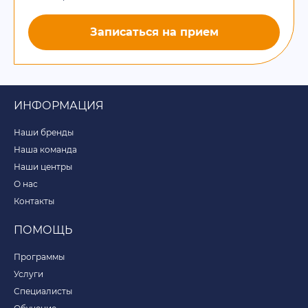
Записаться на прием
ИНФОРМАЦИЯ
Наши бренды
Наша команда
Наши центры
О нас
Контакты
ПОМОЩЬ
Программы
Услуги
Специалисты