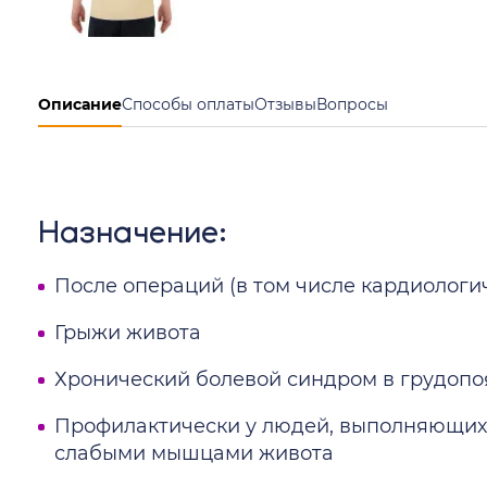
Описание
Способы оплаты
Отзывы
Вопросы
Назначение:
После операций (в том числе кардиологи
Грыжи живота
Хронический болевой синдром в грудопо
Профилактически у людей, выполняющих
слабыми мышцами живота