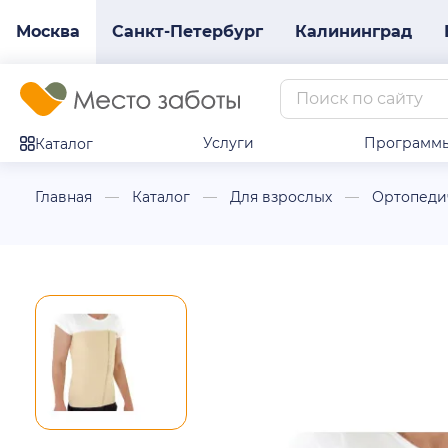
Москва
Санкт-Петербург
Калининград
Услуги
Программ
Каталог
Главная
Каталог
Для взрослых
Ортопеди