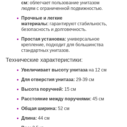
см:
облегчает пользование унитазом
людям с ограниченной подвижностью.
Прочные и легкие
материалы:
гарантируют стабильность,
безопасность и долговечность.
Простая установка:
универсальное
крепление, подходит для большинства
стандартных унитазов.
Технические характеристики:
Увеличивает высоту унитаза
на 12 см
Для отверстия унитаза:
29-39 см
Высота поручней:
15 см
Расстояние между поручнями:
45 см
Общая ширина:
52 см
Длина:
44 см