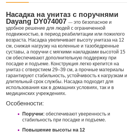
Насадка на унитаз с поручнями
Dayang DY074007
это безопасное и
—
удобное решение для людей с ограниченной
подвижностью, в период реабилитации или пожилого
возраста. Насадка увеличивает высоту унитаза на 12
см, снижая нагрузку на коленные и тазобедренные
суставы, а поручни с мягкими накладками высотой 15
см обеспечивают дополнительную поддержку при
посадке и подъеме. Конструкция легко крепится на
унитаз с отверстием 29–39 см, а прочные материалы
гарантируют стабильность, устойчивость к нагрузкам и
длительный срок службы. Насадка подходит для
использования как в домашних условиях, так и в
медицинских учреждениях.
Особенности:
Поручни:
обеспечивают уверенность и
стабильность при посадке и подъеме.
Повышение высоты на 12