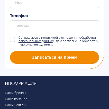
Телефон
Соглашаюсь с
политикой в отношении обработки
персональных данных
и даю согласие на обработку
персональных данных
Записаться на прием
ИНФОРМАЦИЯ
Наши бренды
Наша команда
Наши центры