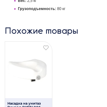
Вес:
2,5 кг
Грузоподъемность:
80 кг
Похожие товары
Насадка на унитаз