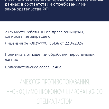
данных в соответствии с требованиями
законодательства РФ
2025 Место Заботы. © Все права защищены,
копирование запрещено
Лицензия 041-01137-77/01136136 от 22.04.2024
Политика в отношении обработки персональных
данных
Пользовательское соглашение
ИМЕЮТСЯ ПРОТИВОПОКАЗАНИЯ.
НЕОБХОДИМО ПРОКОНСУЛЬТИРОВАТЬСЯ СО
СПЕЦИАЛИСТОМ