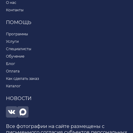
О нас
Контакты
ПОМОЩЬ
Программы
Услуги
Специалисты
Обучение
Блог
Оплата
Как сделать заказ
Каталог
НОВОСТИ
Все фотографии на сайте размещены с
письменного согласия субъектов персональных