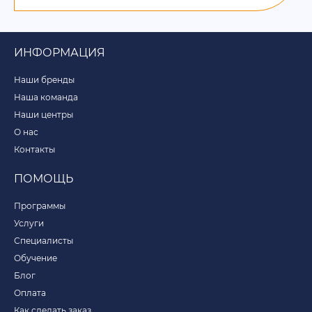
ИНФОРМАЦИЯ
Наши бренды
Наша команда
Наши центры
О нас
Контакты
ПОМОЩЬ
Программы
Услуги
Специалисты
Обучение
Блог
Оплата
Как сделать заказ