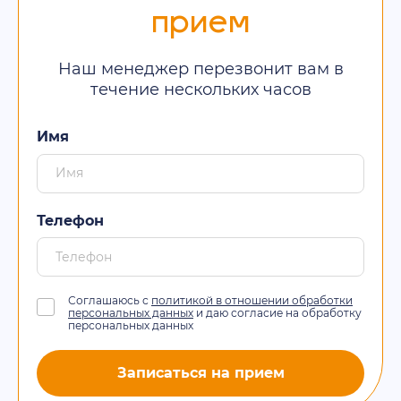
прием
Наш менеджер перезвонит вам в
течение нескольких часов
Имя
Телефон
Соглашаюсь с
политикой в отношении обработки
персональных данных
и даю согласие на обработку
персональных данных
Записаться на прием