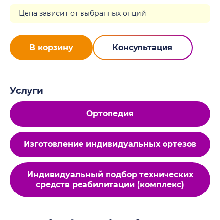
Цена зависит от выбранных опций
В корзину
Консультация
Услуги
Ортопедия
Изготовление индивидуальных ортезов
Индивидуальный подбор технических
средств реабилитации (комплекс)