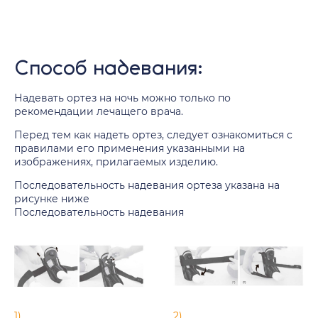
Способ надевания:
Надевать ортез на ночь можно только по
рекомендации лечащего врача.
Перед тем как надеть ортез, следует ознакомиться с
правилами его применения указанными на
изображениях, прилагаемых изделию.
Последовательность надевания ортеза указана на
рисунке ниже
Последовательность надевания
1)
2)