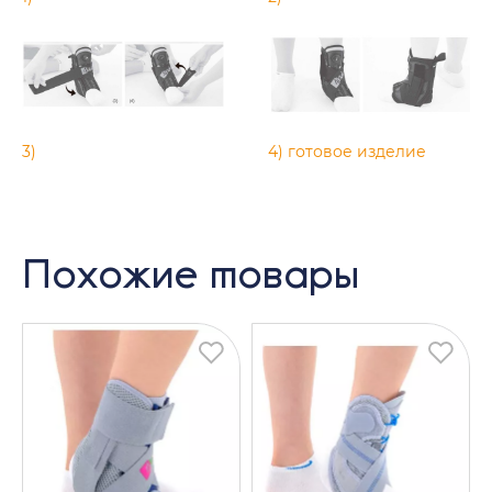
3)
4) готовое изделие
Похожие товары