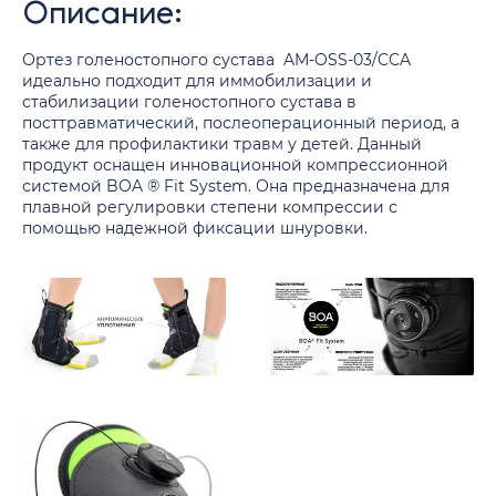
Описание:
Ортез голеностопного сустава AM-OSS-03/CCA
идеально подходит для иммобилизации и
стабилизации голеностопного сустава в
посттравматический, послеоперационный период, а
также для профилактики травм у детей. Данный
продукт оснащен инновационной компрессионной
системой BOA ® Fit System. Она предназначена для
плавной регулировки степени компрессии с
помощью надежной фиксации шнуровки.