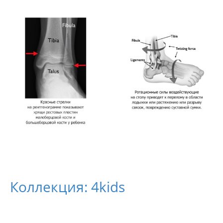
Коллекция: 4kids