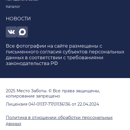
Каталог
НОВОСТИ
Все фотографии на сайте размещены с
письменного согласия субъектов персональных
данных в соответствии с требованиями
законодательства РФ
2025 Место Заботы. © Все права защищены,
копирование запрещено
Лицензия 041-01137-77/01136136 от 22.04.2024
Политика в отношении обработки персональных
данных