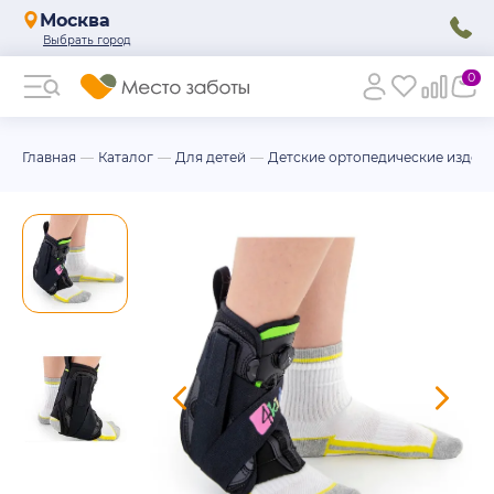
Москва
0
Главная
Каталог
Для детей
Детские ортопедические издел