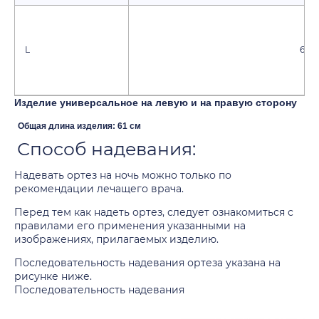
L
60 -
Изделие универсальное на левую и на правую сторону
Общая длина изделия: 61 см
Способ надевания:
Надевать ортез на ночь можно только по
рекомендации лечащего врача.
Перед тем как надеть ортез, следует ознакомиться с
правилами его применения указанными на
изображениях, прилагаемых изделию.
Последовательность надевания ортеза указана на
рисунке ниже.
Последовательность надевания