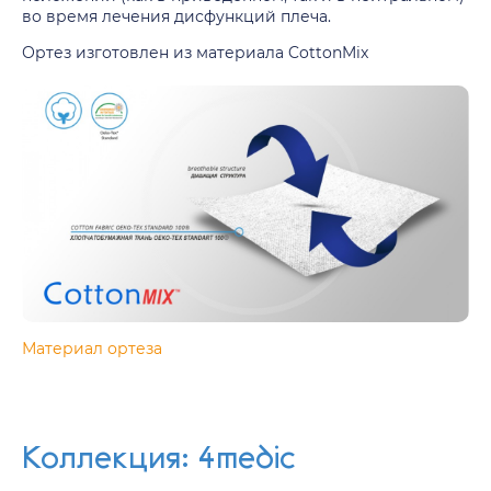
во время лечения дисфункций плеча.
Ортез изготовлен из материала CottonMix
Материал ортеза
Коллекция: 4medic