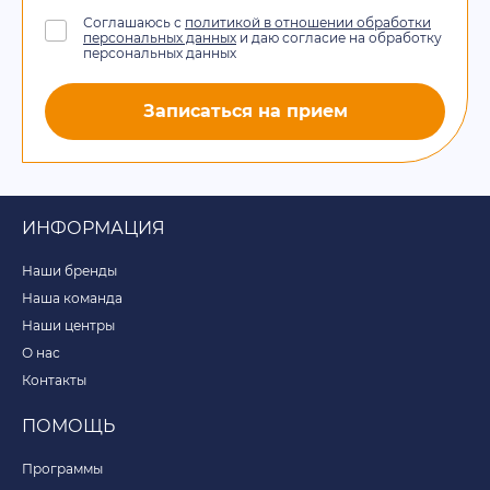
Соглашаюсь с
политикой в отношении обработки
персональных данных
и даю согласие на обработку
персональных данных
Записаться на прием
ИНФОРМАЦИЯ
Наши бренды
Наша команда
Наши центры
О нас
Контакты
ПОМОЩЬ
Программы