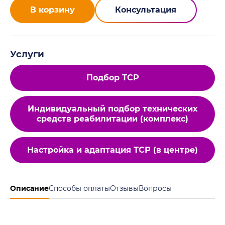
В корзину
Консультация
Услуги
Подбор ТСР
Индивидуальный подбор технических
средств реабилитации (комплекс)
Настройка и адаптация ТСР (в центре)
Описание
Способы оплаты
Отзывы
Вопросы