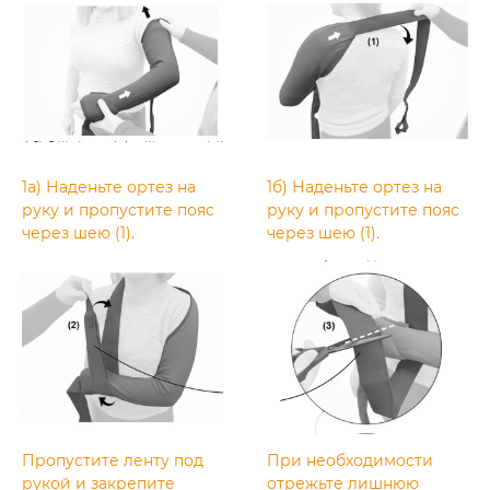
1а) Наденьте ортез на
1б) Наденьте ортез на
руку и пропустите пояс
руку и пропустите пояс
через шею (1).
через шею (1).
Пропустите ленту под
При необходимости
рукой и закрепите
отрежьте лишнюю