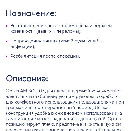
Назначение:
Восстановление после травм плеча и верхней
конечности (вывихи, переломы);
Повреждения мягких тканей руки (ушибы,
инфекции);
Реабилитация после операций.
Описание:
Ортез AM-SOB-07 для плеча и верхней конечности с
эластичным стабилизирующим рукавом разработан
для комфортного использования пользователями при
травмах и в постоперационный период. Легкая
конструкция удобна в ежедневном использовании, а
само изделие может надеваться одной рукой. Ортез
позиционирует плечо, предплечье и кисть в нужном
положении (как в приведенном, так и в нейтральном)