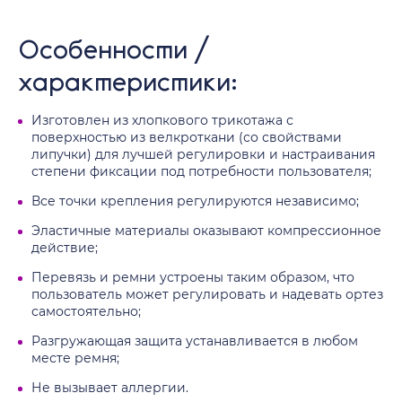
Особенности /
характеристики:
Изготовлен из хлопкового трикотажа с
поверхностью из велкроткани (со свойствами
липучки) для лучшей регулировки и настраивания
степени фиксации под потребности пользователя;
Все точки крепления регулируются независимо;
Эластичные материалы оказывают компрессионное
действие;
Перевязь и ремни устроены таким образом, что
пользователь может регулировать и надевать ортез
самостоятельно;
Разгружающая защита устанавливается в любом
месте ремня;
Не вызывает аллергии.