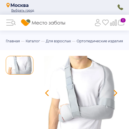
Москва
0
Главная
Каталог
Для взрослых
Ортопедические изделия