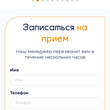
Записаться
на
прием
Наш менеджер перезвонит вам в
течение нескольких часов
Имя
Телефон