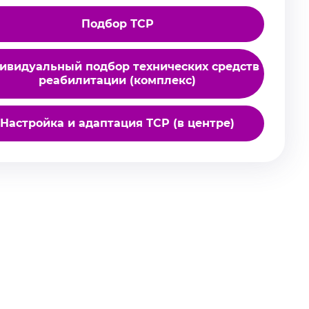
Подбор ТСР
ивидуальный подбор технических средств
реабилитации (комплекс)
Настройка и адаптация ТСР (в центре)