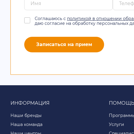
Соглашаюсь с
политикой в отношении обра
даю согласие на обработку персональных д
Записаться на прием
ИНФОРМАЦИЯ
ПОМОЩ
Наши бренды
Программ
Наша команда
Услуги
Наши центры
Специалис