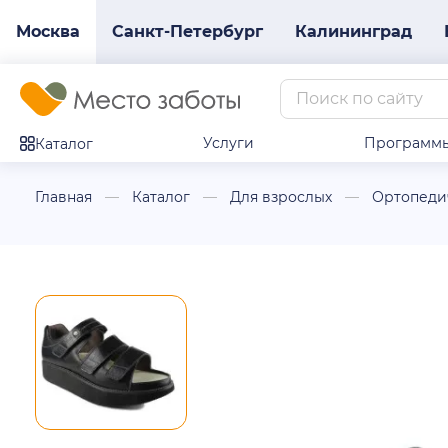
Москва
Санкт-Петербург
Калининград
Услуги
Программ
Каталог
Главная
Каталог
Для взрослых
Ортопеди