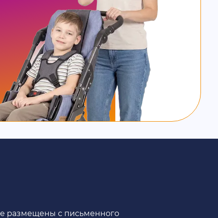
те размещены с письменного