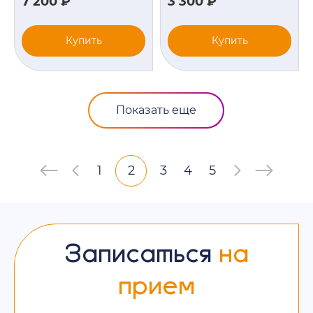
7 200 ₽
3 300 ₽
Купить
Купить
Показать еще
1
2
3
4
5
Записаться
на
прием