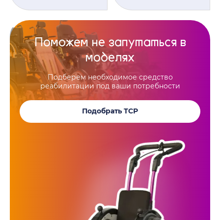
Поможем не запутаться в
моделях
Подберем необходимое средство
реабилитации под ваши потребности
Подобрать ТСР