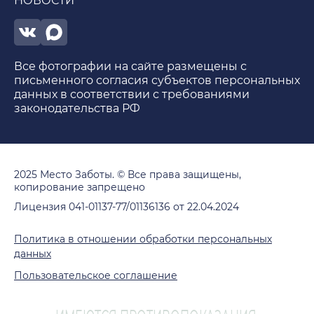
НОВОСТИ
Все фотографии на сайте размещены с
письменного согласия субъектов персональных
данных в соответствии с требованиями
законодательства РФ
2025 Место Заботы. © Все права защищены,
копирование запрещено
Лицензия 041-01137-77/01136136 от 22.04.2024
Политика в отношении обработки персональных
данных
Пользовательское соглашение