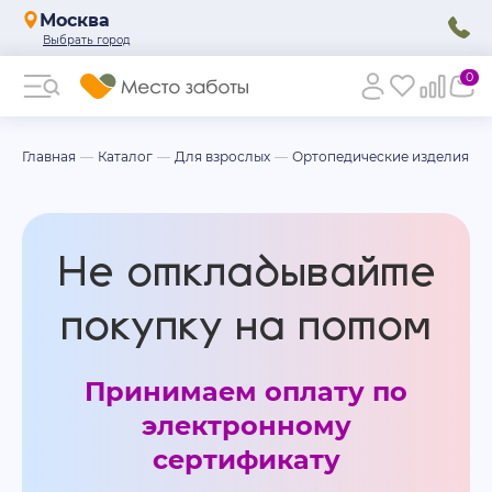
Москва
0
Главная
Каталог
Для взрослых
Ортопедические изделия
Не откладывайте
покупку на потом
Принимаем оплату по
электронному
сертификату