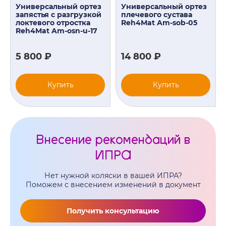
Универсальный ортез
Универсальный ортез
запястья с разгрузкой
плечевого сустава
локтевого отростка
Reh4Mat Am-sob-05
Reh4Mat Am-osn-u-17
5 800 ₽
14 800 ₽
Купить
Купить
Внесение рекомендаций в
ИПРА
Нет нужной коляски в вашей ИПРА?
Поможем с внесением изменений в документ
Получить консультацию