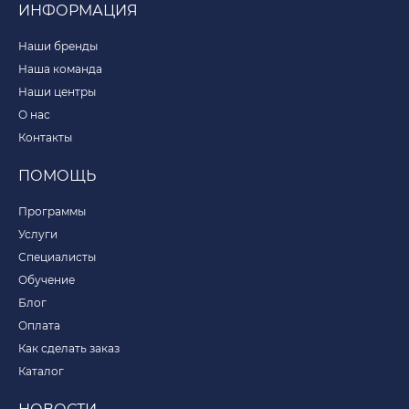
ИНФОРМАЦИЯ
Наши бренды
Наша команда
Наши центры
О нас
Контакты
ПОМОЩЬ
Программы
Услуги
Специалисты
Обучение
Блог
Оплата
Как сделать заказ
Каталог