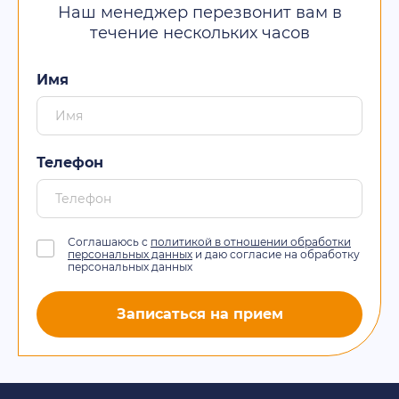
Наш менеджер перезвонит вам в
течение нескольких часов
Имя
Телефон
Соглашаюсь с
политикой в отношении обработки
персональных данных
и даю согласие на обработку
персональных данных
Записаться на прием