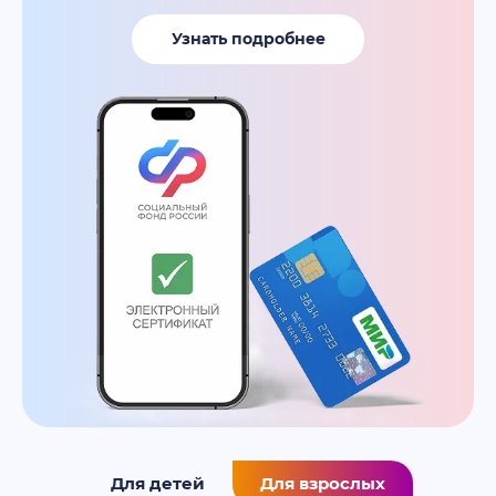
Узнать подробнее
Для детей
Для взрослых