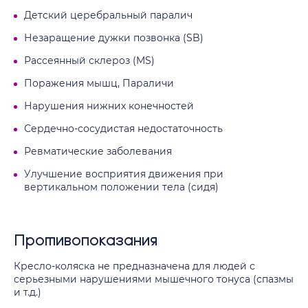
Детский церебральный паралич
Незаращение дужки позвонка (SB)
Рассеянный склероз (MS)
Поражения мышц, Параличи
Нарушения нижних конечностей
Сердечно-сосудистая недостаточность
Ревматические заболевания
Улучшение восприятия движения при
вертикальном положении тела (сидя)
Противопоказания
Кресло-коляска не предназначена для людей с
серьезными нарушениями мышечного тонуса (спазмы
и т.д.)