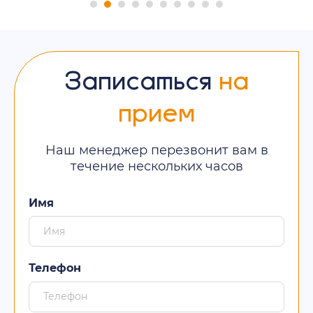
Записаться
на
прием
Наш менеджер перезвонит вам в
течение нескольких часов
Имя
Телефон