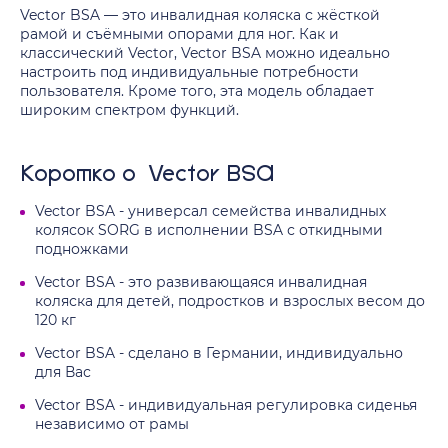
Vector BSA — это инвалидная коляска с жёсткой
рамой и съёмными опорами для ног. Как и
классический Vector, Vector BSA можно идеально
настроить под индивидуальные потребности
пользователя. Кроме того, эта модель обладает
широким спектром функций.
Коротко о Vector BSA
Vector BSA - универсал семейства инвалидных
колясок SORG в исполнении BSA с откидными
подножками
Vector BSA - это развивающаяся инвалидная
коляска для детей, подростков и взрослых весом до
120 кг
Vector BSA - сделано в Германии, индивидуально
для Вас
Vector BSA - индивидуальная регулировка сиденья
независимо от рамы