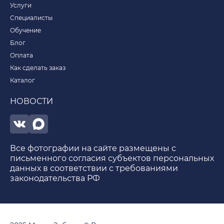
Услуги
Специалисты
Обучение
Блог
Оплата
Как сделать заказ
Каталог
НОВОСТИ
Все фотографии на сайте размещены с
письменного согласия субъектов персональных
данных в соответствии с требованиями
законодательства РФ