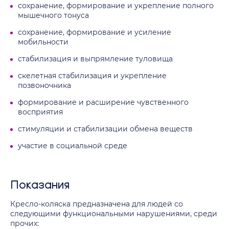
сохранение, формирование и укрепление полного
мышечного тонуса
сохранение, формирование и усиление
мобильности
стабилизация и выпрямление туловища
скелетная стабилизация и укрепление
позвоночника
формирование и расширение чувственного
восприятия
стимуляции и стабилизации обмена веществ
участие в социальной среде
Показания
Кресло-коляска предназначена для людей со
следующими функциональными нарушениями, среди
прочих: