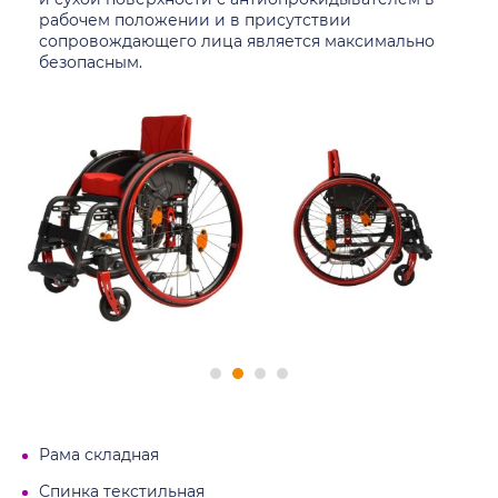
рабочем положении и в присутствии
сопровождающего лица является максимально
безопасным.
Рама складная
Спинка текстильная