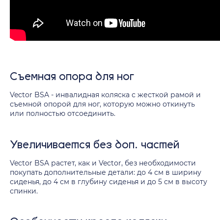
Съемная опора для ног
Vector BSA - инвалидная коляска с жесткой рамой и
съемной опорой для ног, которую можно откинуть
или полностью отсоединить.
Увеличивается без доп. частей
Vector BSA растет, как и Vector, без необходимости
покупать дополнительные детали: до 4 см в ширину
сиденья, до 4 см в глубину сиденья и до 5 см в высоту
спинки.