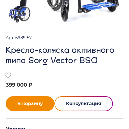
Арт. 6989-57
Кресло-коляска активного
типа Sorg Vector BSA
399 000 ₽
В корзину
Консультация