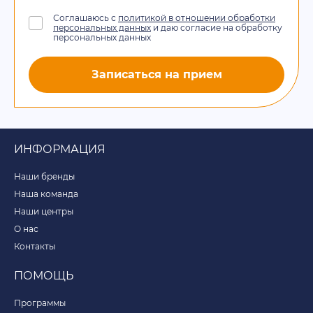
Соглашаюсь с
политикой в отношении обработки
персональных данных
и даю согласие на обработку
персональных данных
Записаться на прием
ИНФОРМАЦИЯ
Наши бренды
Наша команда
Наши центры
О нас
Контакты
ПОМОЩЬ
Программы