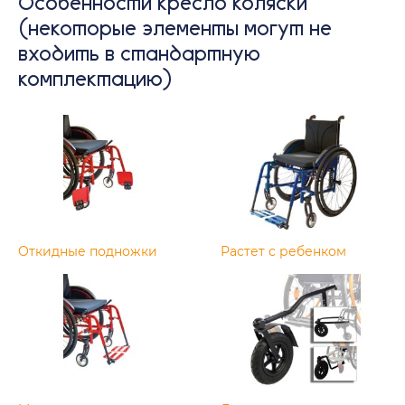
Особенности кресло коляски
(некоторые элементы могут не
входить в стандартную
комплектацию)
Откидные подножки
Растет с ребенком