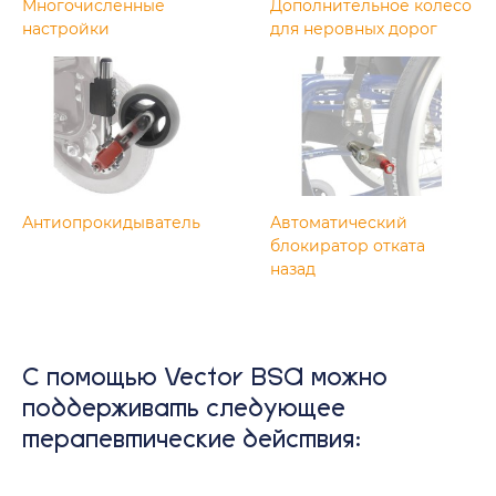
Многочисленные
Дополнительное колесо
настройки
для неровных дорог
Антиопрокидыватель
Автоматический
блокиратор отката
назад
С помощью Vector BSA можно
поддерживать следующее
терапевтические действия: