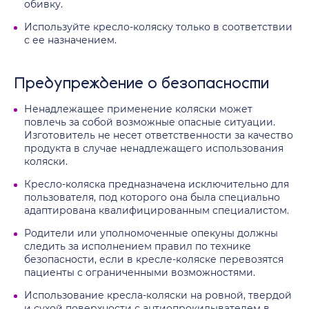
обивку.
Используйте кресло-коляску только в соответствии
с ее назначением.
Предупреждение о безопасности
Ненадлежащее применение коляски может
повлечь за собой возможные опасные ситуации.
Изготовитель не несет ответственности за качество
продукта в случае ненадлежащего использования
коляски.
Кресло-коляска предназначена исключительно для
пользователя, под которого она была специально
адаптирована квалифицированным специалистом.
Родители или уполномоченные опекуны должны
следить за исполнением правил по технике
безопасности, если в кресле-коляске перевозятся
пациенты с ограниченными возможностями.
Использование кресла-коляски на ровной, твердой
и сухой поверхности с антиопрокидывателем в