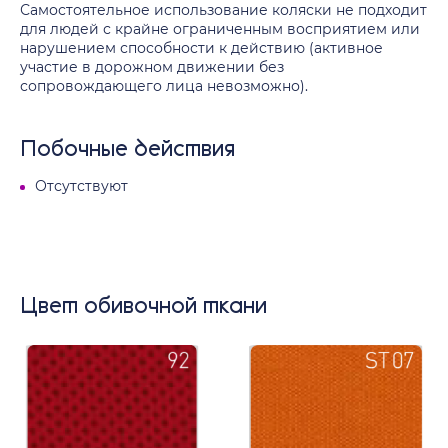
Самостоятельное использование коляски не подходит
для людей с крайне ограниченным восприятием или
нарушением способности к действию (активное
участие в дорожном движении без
сопровождающего лица невозможно).
Побочные действия
Отсутствуют
Цвет обивочной ткани