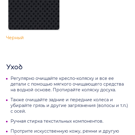
Черный
Уход
Регулярно очищайте кресло-коляску и все ее
детали с помощью мягкого очищающего средства
на водной основе. Протирайте коляску досуха.
Также очищайте задние и передние колеса и
убирайте грязь и другие загрязнения (волосы и т.п.)
с осей.
Ручная стирка текстильных компонентов.
Протрите искусственную кожу, ремни и другую