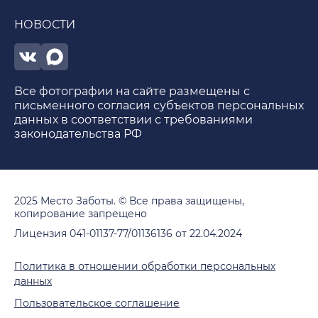
НОВОСТИ
Все фотографии на сайте размещены с
письменного согласия субъектов персональных
данных в соответствии с требованиями
законодательства РФ
2025 Место Заботы. © Все права защищены,
копирование запрещено
Лицензия 041-01137-77/01136136 от 22.04.2024
Политика в отношении обработки персональных
данных
Пользовательское соглашение