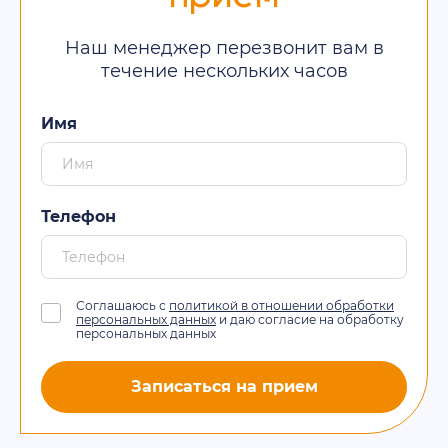
Наш менеджер перезвонит вам в
течение нескольких часов
Имя
Телефон
Соглашаюсь с
политикой в отношении обработки
персональных данных
и даю согласие на обработку
персональных данных
Записаться на прием