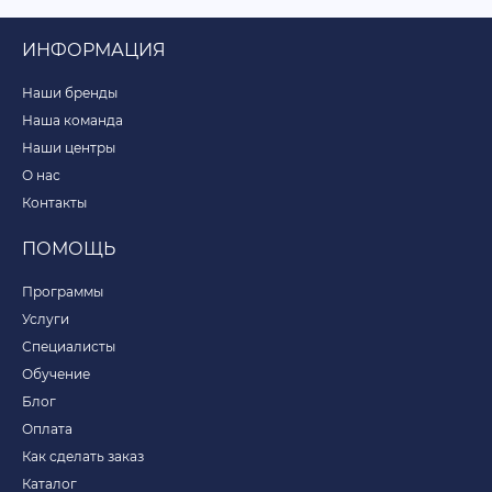
ИНФОРМАЦИЯ
Наши бренды
Наша команда
Наши центры
О нас
Контакты
ПОМОЩЬ
Программы
Услуги
Специалисты
Обучение
Блог
Оплата
Как сделать заказ
Каталог