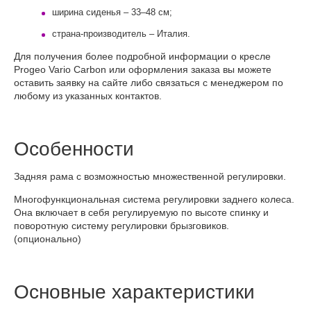
ширина сиденья – 33–48 см;
страна-производитель – Италия.
Для получения более подробной информации о кресле
Progeo Vario Carbon или оформления заказа вы можете
оставить заявку на сайте либо связаться с менеджером по
любому из указанных контактов.
Особенности
Задняя рама с возможностью множественной регулировки.
Многофункциональная система регулировки заднего колеса.
Она включает в себя регулируемую по высоте спинку и
поворотную систему регулировки брызговиков.
(опционально)
Основные характеристики