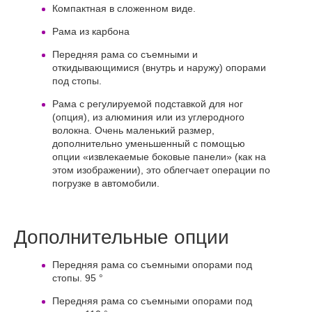
Компактная в сложенном виде.
Рама из карбона
Передняя рама со съемными и
откидывающимися (внутрь и наружу) опорами
под стопы.
Рама с регулируемой подставкой для ног
(опция), из алюминия или из углеродного
волокна. Очень маленький размер,
дополнительно уменьшенный с помощью
опции «извлекаемые боковые панели» (как на
этом изображении), это облегчает операции по
погрузке в автомобили.
Дополнительные опции
Передняя рама со съемными опорами под
стопы. 95 °
Передняя рама со съемными опорами под