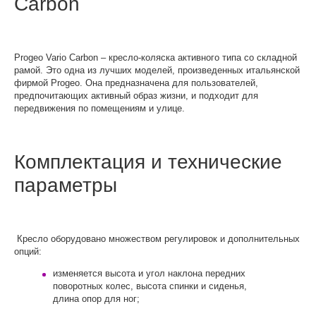
Carbon
Progeo Vario Carbon – кресло-коляска активного типа со складной
рамой. Это одна из лучших моделей, произведенных итальянской
фирмой Progeo. Она предназначена для пользователей,
предпочитающих активный образ жизни, и подходит для
передвижения по помещениям и улице.
Комплектация и технические
параметры
Кресло оборудовано множеством регулировок и дополнительных
опций:
изменяется высота и угол наклона передних
поворотных колес, высота спинки и сиденья,
длина опор для ног;