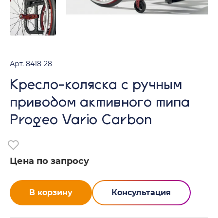
Арт. 8418-28
Кресло-коляска с ручным
приводом активного типа
Progeo Vario Carbon
Цена по запросу
В корзину
Консультация