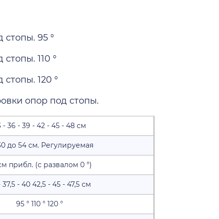
стопы. 95 °
стопы. 110 °
стопы. 120 °
овки опор под стопы.
 - 36 - 39 - 42 - 45 - 48 см
30 до 54 см. Регулируемая
см прибл. (с развалом 0 °)
- 37,5 - 40 42,5 - 45 - 47,5 см
95 ° 110 ° 120 °