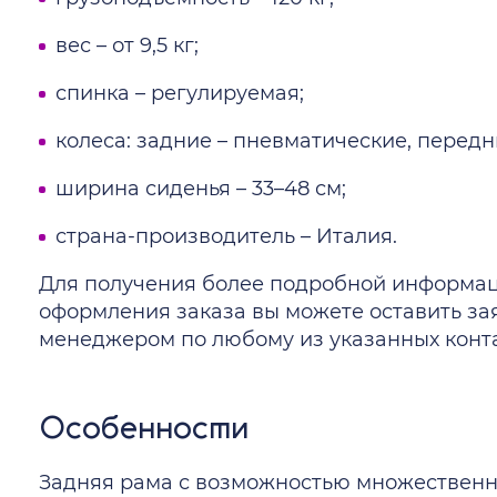
вес – от 9,5 кг;
спинка – регулируемая;
колеса: задние – пневматические, передн
ширина сиденья – 33–48 см;
страна-производитель – Италия.
Для получения более подробной информаци
оформления заказа вы можете оставить зая
менеджером по любому из указанных конта
Особенности
Задняя рама с возможностью множественн