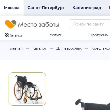
Москва
Санкт-Петербург
Калининград
Услуги
Программ
Каталог
Главная
Каталог
Для взрослых
Кресла-к