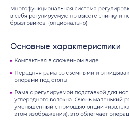
Многофункциональная система регулировки
в себя регулируемую по высоте спинку и 
брызговиков. (опционально)
Основные характеристики
Компактная в сложенном виде.
Передняя рама со съемными и откидываю
опорами под стопы.
Рама с регулируемой подставкой для ног 
углеродного волокна. Очень маленький р
уменьшенный с помощью опции «извлекае
этом изображении), это облегчает операц