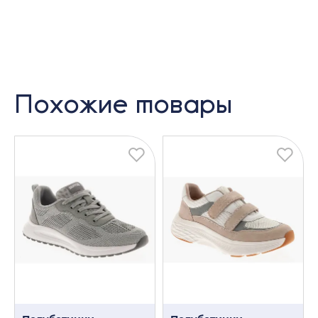
Похожие товары