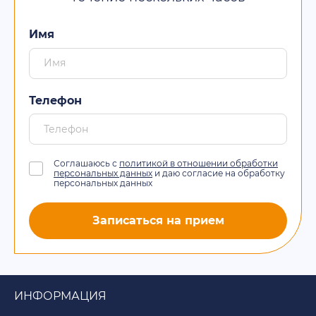
Имя
Телефон
Соглашаюсь с
политикой в отношении обработки
персональных данных
и даю согласие на обработку
персональных данных
Записаться на прием
ИНФОРМАЦИЯ