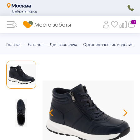
Москва
0
Главная
Каталог
Для взрослых
Ортопедические изделия