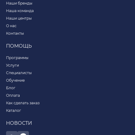
Наши бренды
Наша команда
Наши центры
О нас
Контакты
ПОМОЩЬ
Программы
Услуги
Специалисты
Обучение
Блог
Оплата
Как сделать заказ
Каталог
НОВОСТИ