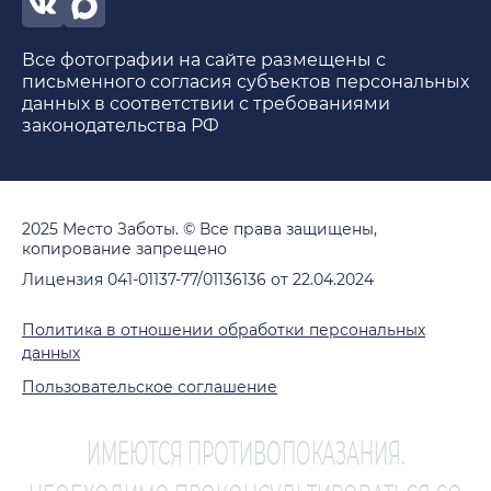
Все фотографии на сайте размещены с
письменного согласия субъектов персональных
данных в соответствии с требованиями
законодательства РФ
2025 Место Заботы. © Все права защищены,
копирование запрещено
Лицензия 041-01137-77/01136136 от 22.04.2024
Политика в отношении обработки персональных
данных
Пользовательское соглашение
ИМЕЮТСЯ ПРОТИВОПОКАЗАНИЯ.