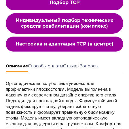
Подбор ТСР
Индивидуальный подбор технических
средств реабилитации (комплекс)
Настройка и адаптация ТСР (в центре)
Описание
Способы оплаты
Отзывы
Вопросы
Ортопедические полуботинки унисекс для
профилактики плоскостопия. Модель выполнена в
лаконичном современном дизайне спортивного стиля.
Подходит для прохладной погоды. Формоустойчивый
задник фиксирует пятку, убирает избыточную
подвижность и формирует правильную биомеханику
стопы. Модель имеет вкладную ортопедическую
стельку для поддержки и разгрузки стопы. Комфортная