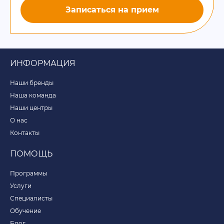
Записаться на прием
ИНФОРМАЦИЯ
Наши бренды
Наша команда
Наши центры
О нас
Контакты
ПОМОЩЬ
Программы
Услуги
Специалисты
Обучение
Блог