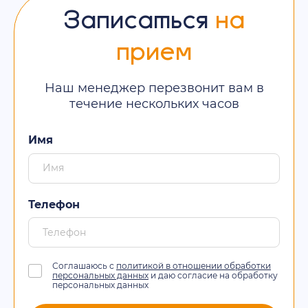
Записаться
на
прием
Наш менеджер перезвонит вам в
течение нескольких часов
Имя
Телефон
Соглашаюсь с
политикой в отношении обработки
персональных данных
и даю согласие на обработку
персональных данных