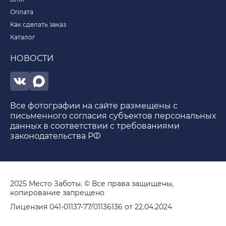
Оплата
Как сделать заказ
Каталог
НОВОСТИ
Все фотографии на сайте размещены с
письменного согласия субъектов персональных
данных в соответствии с требованиями
законодательства РФ
2025 Место Заботы. © Все права защищены,
копирование запрещено
Лицензия 041-01137-77/01136136 от 22.04.2024