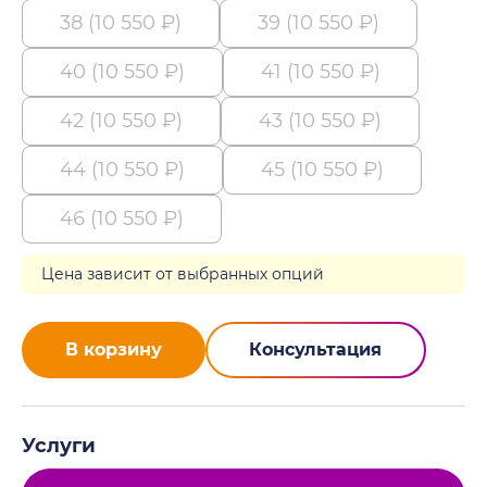
38 (10 550 ₽)
39 (10 550 ₽)
40 (10 550 ₽)
41 (10 550 ₽)
42 (10 550 ₽)
43 (10 550 ₽)
44 (10 550 ₽)
45 (10 550 ₽)
46 (10 550 ₽)
Цена зависит от выбранных опций
В корзину
Консультация
Услуги