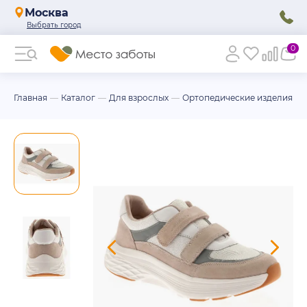
Москва
0
Главная
Каталог
Для взрослых
Ортопедические изделия