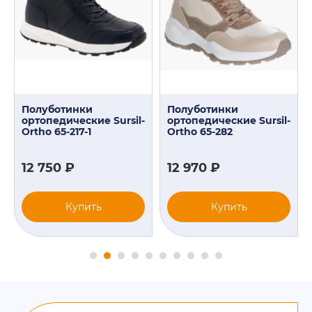
Полуботинки
Полуботинки
ортопедические Sursil-
ортопедические Sursil-
Ortho 65-217-1
Ortho 65-282
12 750 ₽
12 970 ₽
Купить
Купить