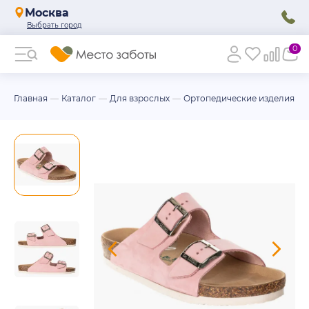
Москва
0
Главная
Каталог
Для взрослых
Ортопедические изделия