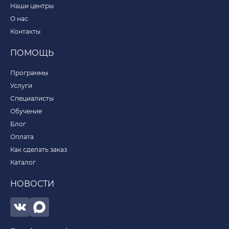
Наши центры
О нас
Контакты
ПОМОЩЬ
Программы
Услуги
Специалисты
Обучение
Блог
Оплата
Как сделать заказ
Каталог
НОВОСТИ