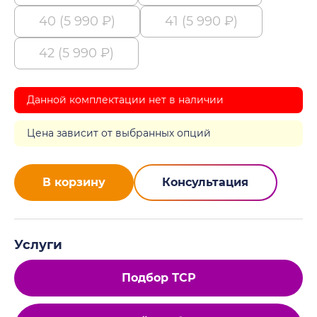
40 (5 990 ₽)
41 (5 990 ₽)
42 (5 990 ₽)
Данной комплектации нет в наличии
Цена зависит от выбранных опций
В корзину
Консультация
Услуги
Подбор ТСР