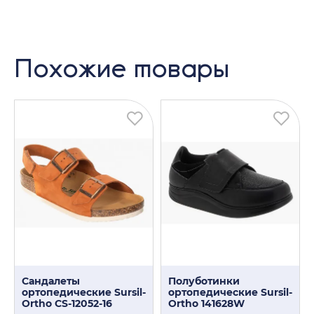
Похожие товары
Сандалеты
Полуботинки
ортопедические Sursil-
ортопедические Sursil-
Ortho CS-12052-16
Ortho 141628W