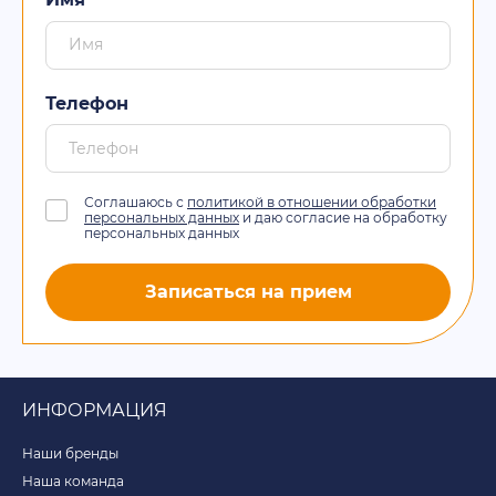
Телефон
Соглашаюсь с
политикой в отношении обработки
персональных данных
и даю согласие на обработку
персональных данных
Записаться на прием
ИНФОРМАЦИЯ
Наши бренды
Наша команда