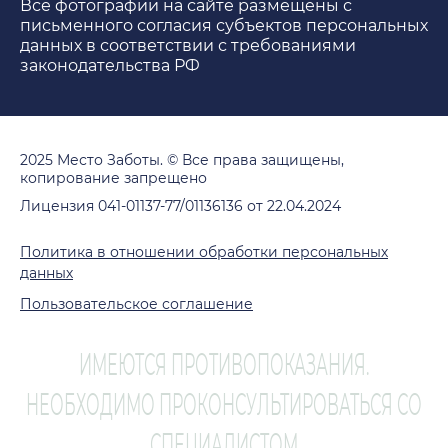
Все фотографии на сайте размещены с
письменного согласия субъектов персональных
данных в соответствии с требованиями
законодательства РФ
2025 Место Заботы. © Все права защищены,
копирование запрещено
Лицензия 041-01137-77/01136136 от 22.04.2024
Политика в отношении обработки персональных
данных
Пользовательское соглашение
ИМЕЮТСЯ ПРОТИВОПОКАЗАНИЯ.
НЕОБХОДИМО ПРОКОНСУЛЬТИРОВАТЬСЯ СО
СПЕЦИАЛИСТОМ