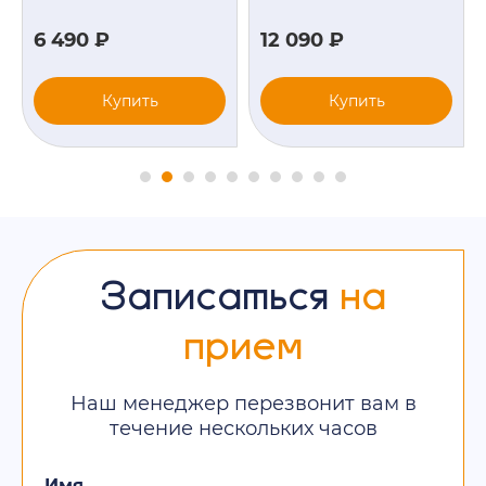
6 490 ₽
12 090 ₽
Купить
Купить
Записаться
на
прием
Наш менеджер перезвонит вам в
течение нескольких часов
Имя