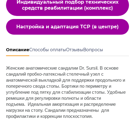
Индивидуальный подбор технических
средств реабилитации (комплекс)
Настройка и адаптация ТСР (в центре)
Описание
Способы оплаты
Отзывы
Вопросы
Женские анатомические сандалии Dr. Sursil. В основе
сандалий пробко-латексный стелечный узел с
анатомической выкладкой для поддержки продольного и
поперечного свода стопы. Бортики по периметру и
углубление под пятку для стабилизации стопы. Удобные
ремешки для регулировки полноты и области
подъема. Идеальная амортизация и распределение
нагрузки на стопу. Сандалии предназначены для
профилактики и коррекции плоскостопия.