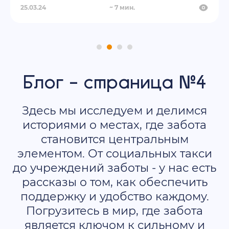
25.03.24
7
мин.
Блог - страница №4
Здесь мы исследуем и делимся
историями о местах, где забота
становится центральным
элементом. От социальных такси
до учреждений заботы - у нас есть
рассказы о том, как обеспечить
поддержку и удобство каждому.
Погрузитесь в мир, где забота
является ключом к сильному и