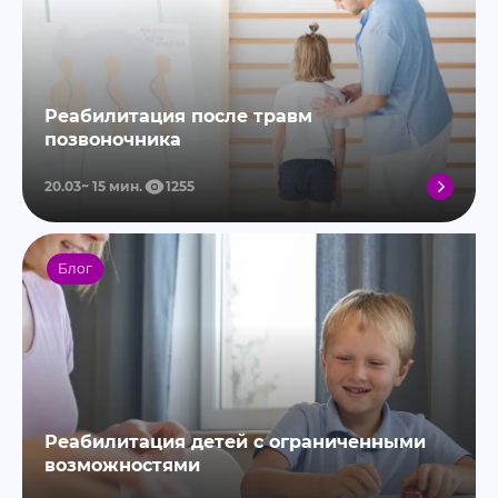
Реабилитация после травм
позвоночника
20.03
15
мин.
1255
Блог
Реабилитация детей с ограниченными
возможностями