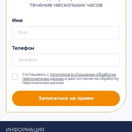
течение нескольких часов
Имя
Телефон
Соглашаюсь с
политикой в отношении обработки
персональных данных
и даю согласие на обработку
персональных данных
Записаться на прием
ИНФОРМАЦИЯ