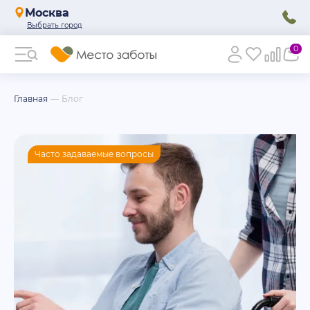
Москва
0
Главная
Блог
Часто задаваемые вопросы