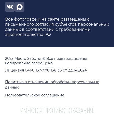
Все фотографии на сайте размещены с
письменного согласия субъектов персональных
данных в соответствии с требованиями
законодательства РФ
2025 Место Заботы. © Все права защищены,
копирование запрещено
Лицензия 041-01137-77/01136136 от 22.04.2024
Политика в отношении обработки персональных
данных
Пользовательское соглашение
ИМЕЮТСЯ ПРОТИВОПОКАЗАНИЯ.