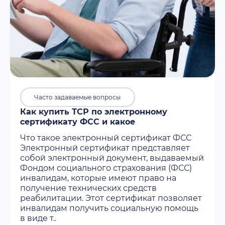
Часто задаваемые вопросы
Как купить ТСР по электронному
сертификату ФСС и какое
Что такое электронный сертификат ФСС
Электронный сертификат представляет
собой электронный документ, выдаваемый
Фондом социального страхования (ФСС)
инвалидам, которые имеют право на
получение технических средств
реабилитации. Этот сертификат позволяет
инвалидам получить социальную помощь
в виде т..