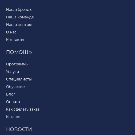
Наши бренды
Наша команда
Наши центры
О нас
Контакты
ПОМОЩЬ
Программы
Услуги
Специалисты
Обучение
Блог
Оплата
Как сделать заказ
Каталог
НОВОСТИ